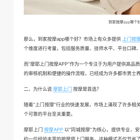
到家按摩app哪个
那么，到家按摩app哪个好？市场上有众多提供
上门按
个维度进行考量，包括服务质量、技师水平、平台口碑
而“摩耶上门按摩APP”作为一个专注于为用户提供高品
的审核机制和便捷的操作流程，已经成为许多都市男士
二、为什么说
摩耶上门
按摩是首选？
随着“上门按摩”行业的快速发展，市场上涌现了许多相
个可靠的平台至关重要。
摩耶上门
按摩APP
以“同城按摩”为核心，提供专业、
约一位经验丰富的按摩师上门服务。这种模式不仅节省