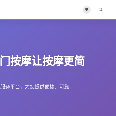
门按摩让按摩更简
摩服务平台，为您提供便捷、可靠