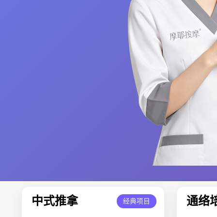
中式推拿
通络
经典项目