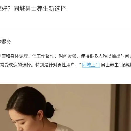
家好？同城男士养生新选择
康服务
健康和身体调理。但工作繁忙、时间紧张，使得很多人难以抽出时间
非常受欢迎的选择。特别是针对男性用户，“
同城上门
男士养生”服务