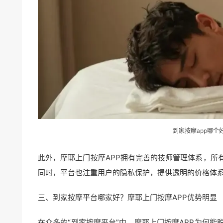
到家按摩app哪
此外，摩耶上门按摩APP拥有完善的技师管理体系，所
同时，平台也注重用户的隐私保护，提供透明的价格体
三、到家按摩平台哪家好？摩耶上门按摩APP优势明显
在众多的“到家按摩平台”中，摩耶上门按摩APP为何