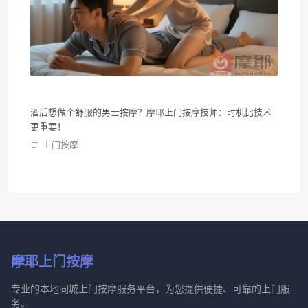
酒后想做个舒服的男士按摩？摩耶上门按摩技师：时机比技术
更重要！
上门按摩
摩耶上门按摩
专业的本地同城上门按摩服务平台，为您提供便捷、可靠的上门服
务。