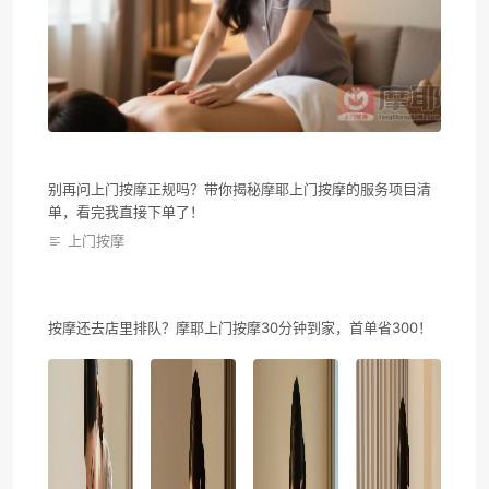
别再问上门按摩正规吗？带你揭秘摩耶上门按摩的服务项目清
单，看完我直接下单了！
上门按摩
按摩还去店里排队？摩耶上门按摩30分钟到家，首单省300！