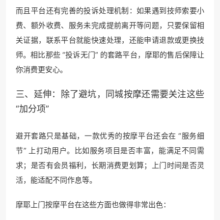
而且平台还有完善的投诉处理机制：如果遇到技师索要小
费、额外收费、服务未完成提前离开等问题，只要保留相
关证据，联系平台就能快速处理，还能申请退款或更换技
师。相比那些 “投诉无门” 的套路平台，摩耶的售后保障让
你消费更安心。
三、延伸：除了避坑，同城按摩还需要关注这些
“加分项”
避开套路只是基础，一款优秀的按摩平台还会在 “服务细
节” 上打动用户。比如服务项目是否丰富，能满足不同需
求；是否有会员福利，长期消费更划算；上门时间是否灵
活，能适配不同作息等。
摩耶上门按摩平台在这些方面也做得非常出色：