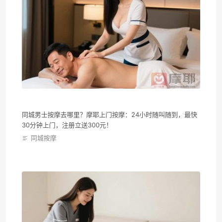
同城男士按摩去哪里？摩耶上门按摩：24小时随叫随到，最快
30分钟上门，注册立送300元！
同城按摩