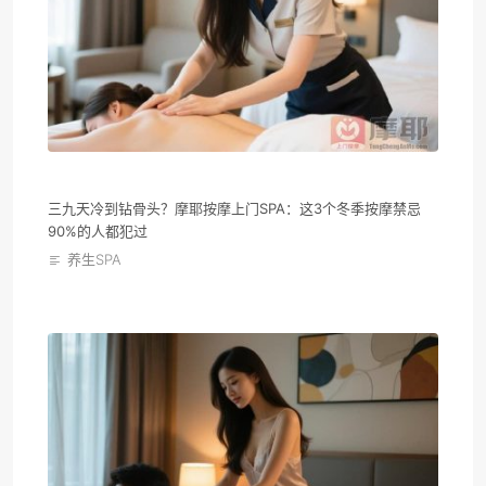
三九天冷到钻骨头？摩耶按摩上门SPA：这3个冬季按摩禁忌
90%的人都犯过
养生SPA