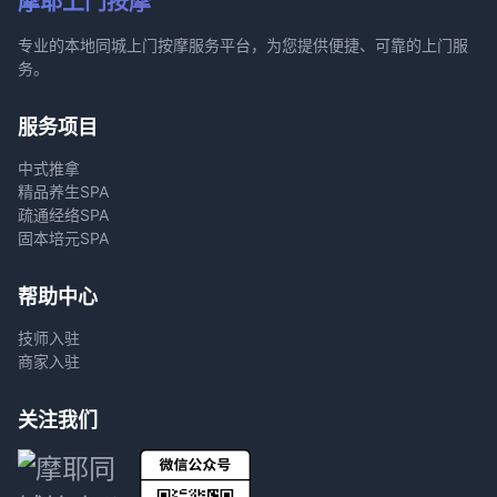
摩耶上门按摩
专业的本地同城上门按摩服务平台，为您提供便捷、可靠的上门服
务。
服务项目
中式推拿
精品养生SPA
疏通经络SPA
固本培元SPA
帮助中心
技师入驻
商家入驻
关注我们