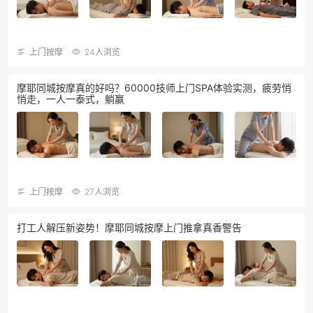
上门按摩
24人浏览
摩耶同城按摩真的好吗？60000技师上门SPA体验实测，疲劳悄
悄走，一人一泰式，躺赢
上门按摩
27人浏览
打工人解压新姿势！摩耶同城按摩上门推拿真香警告