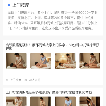
上门按摩
摩耶上门按摩平台，专业上门，随叫随到— 全国40000+专业
技师，支持北京、上海、深圳等280多个城市，提供中式推
拿、精油SPA、采耳等多种同城上门按摩项目，最快30分钟上
门，24小时随时预约，让您足不出户享受高品质按摩服务。
肩颈酸痛别硬扛！摩耶同城按摩上门推拿，60分钟中式理疗重获
轻盈
上门按摩
26人浏览
上门按摩真的能从头舒服到脚？摩耶同城按摩给你真实体验