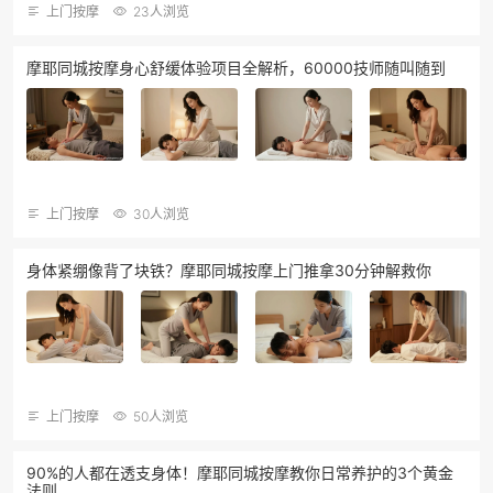
上门按摩
23人浏览
摩耶同城按摩身心舒缓体验项目全解析，60000技师随叫随到
上门按摩
30人浏览
身体紧绷像背了块铁？摩耶同城按摩上门推拿30分钟解救你
上门按摩
50人浏览
90%的人都在透支身体！摩耶同城按摩教你日常养护的3个黄金
法则