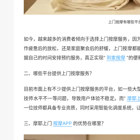
上门按摩有哪些平
如今，越来越多的消费者倾向于选择上门按摩服务，因
作疲惫后的放松，还是家庭聚会后的舒缓，上门按摩都
据自己的时间安排预约服务，真正实现“
到家按摩
”的便
二、哪些平台提供上门按摩服务？
目前市面上有不少提供上门按摩服务的平台，如一些大型
技师水平不一等问题，导致用户体验不稳定。而“
摩耶
一位技师都具备专业资质，同时采用智能化调度系统，
三、摩耶上门
按摩APP
的优势在哪里？