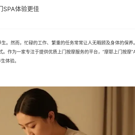
门SPA体验更佳
养生。然而，忙碌的工作、繁重的任务常常让人无暇顾及身体的保养
。作为一家专注于提供优质上门按摩服务的平台，“摩耶上门按摩”A
养生体验。