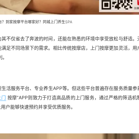
台？到家按摩平台哪家好？同城上门
养生SPA
为其不仅省去了奔波的时间，还能在熟悉的环境中享受放松与舒适。
能满足不同场景下的需求。相比传统按摩店，上门按摩更加灵活，用
利。
生活服务平台、专业养生APP等。但这些平台普遍存在服务质量参
上门
按摩”APP则致力于打造高品质的上门服务，通过严格的筛选机
让用户能够快速预约并享受优质服务。