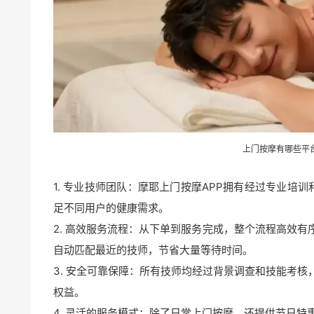
上门按摩有哪些平
1. 专业技师团队：摩耶上门按摩APP拥有经过专业培
足不同用户的健康需求。
2. 高效服务流程：从下单到服务完成，整个流程高效
自动匹配最近的技师，节省大量等待时间。
3. 安全可靠保障：所有技师均经过背景调查和技能考
权益。
4. 灵活的服务模式：除了日常上门按摩，还提供节日