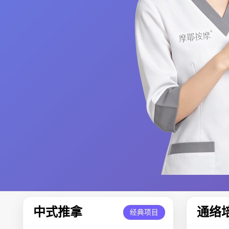
中式推拿
通络
经典项目