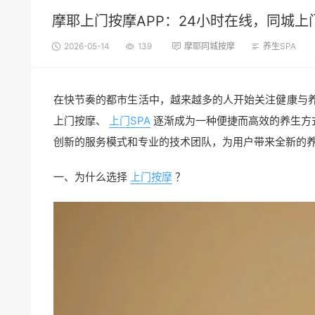
摩耶上门按摩APP：24小时在线，同城上
2026-05-14
139
摩耶同城按摩
养生SPA
在快节奏的都市生活中，越来越多的人开始关注健康与
上门按摩、
上门SPA
逐渐成为一种便捷而高效的养生方式
创新的服务模式和专业的技术团队，为用户带来全新的
一、为什么选择
上门按摩
？