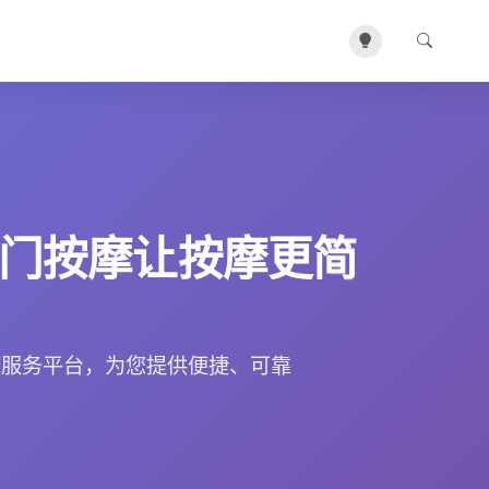
门按摩让按摩更简
摩服务平台，为您提供便捷、可靠