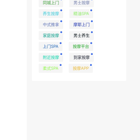
同城上门
男士按摩
养生按摩
精油SPA
中式推拿
摩耶上门
家庭按摩
男士养生
上门SPA
按摩平台
附近按摩
到家按摩
柔式SPA
按摩APP