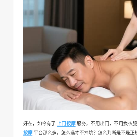
好在，如今有了
上门按摩
服务，不用出门，不用换衣服
按摩
平台那么多，怎么选才不掉坑？怎么判断是不是正