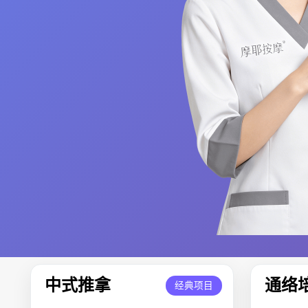
中式推拿
通络
经典项目