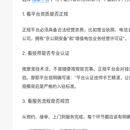
1. 看平台资质是否正规
正规平台必须具备合法经营资质，比如营业执照、电信
公司，拥有“京公网安备”和“增值电信业务经营许可证”
2. 看技师是否专业认证
按摩是技术活，不是随便按按就完事。正规平台会对技
验。摩耶平台就明确写道：“平台认证技师手艺精湛，让你
规模背后是严格的入驻标准。
3. 看服务流程是否规范
从预约、接单、上门到服务完成，每个环节都应该有明