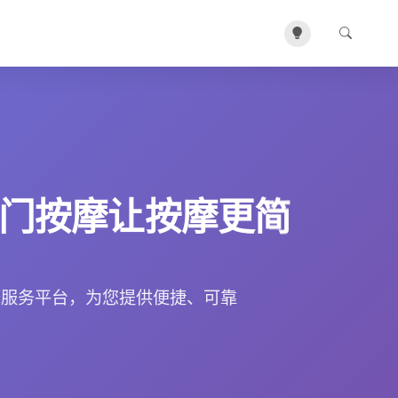
门按摩让按摩更简
摩服务平台，为您提供便捷、可靠