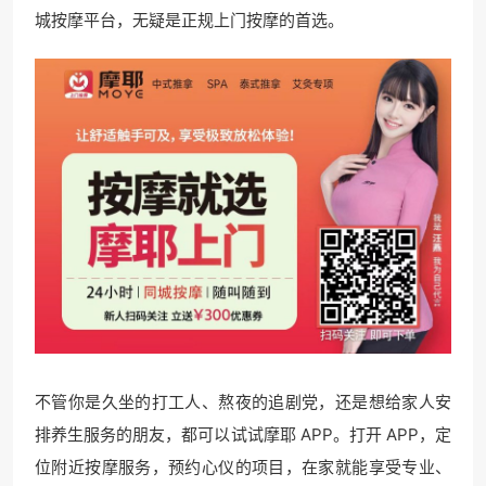
城按摩平台，无疑是正规上门按摩的首选。
不管你是久坐的打工人、熬夜的追剧党，还是想给家人安
排养生服务的朋友，都可以试试摩耶 APP。打开 APP，定
位附近按摩服务，预约心仪的项目，在家就能享受专业、