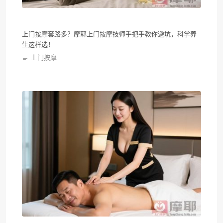
上门按摩套路多？摩耶上门按摩技师手把手教你避坑，科学养
生这样选！
上门按摩