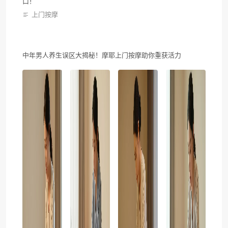
口！
上门按摩
中年男人养生误区大揭秘！摩耶上门按摩助你重获活力