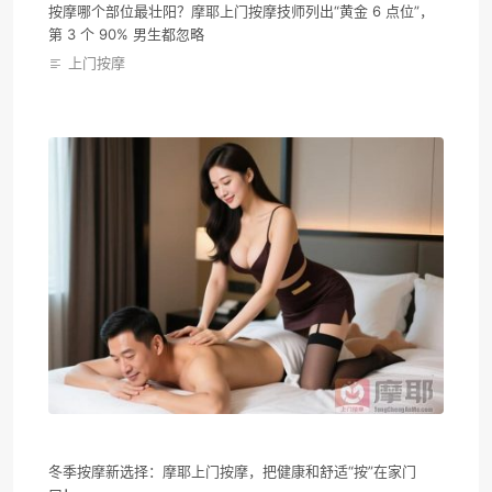
按摩哪个部位最壮阳？摩耶上门按摩技师列出“黄金 6 点位”，
第 3 个 90% 男生都忽略
上门按摩
冬季按摩新选择：摩耶上门按摩，把健康和舒适“按”在家门