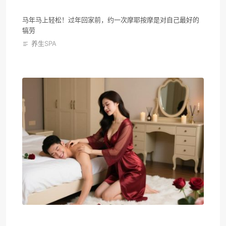
马年马上轻松！过年回家前，约一次摩耶按摩是对自己最好的
犒劳
养生SPA