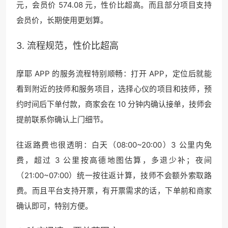
元，会员价 574.08 元，性价比超高。而且部分项目支持
会员价，长期使用更划算。
3. 流程规范，性价比超高
摩耶 APP 的服务流程特别顺畅：打开 APP，定位后就能
看到附近的技师和服务项目，选择心仪的项目和技师，预
约时间后下单付款，商家会在 10 分钟内确认接单，技师会
提前联系你确认上门细节。
往返路费也很透明：白天（08:00~20:00）3 公里内免
费，超过 3 公里按高德地图估算，多退少补；夜间
（21:00~07:00）统一按往返计算，技师不会额外索取路
费。而且平台支持开票，有开票需求的话，下单前和商家
确认即可，特别方便。