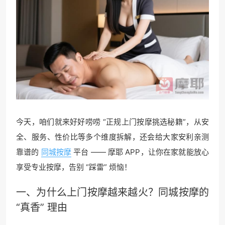
今天，咱们就来好好唠唠 “正规上门按摩挑选秘籍”，从安
全、服务、性价比等多个维度拆解，还会给大家安利亲测
靠谱的
同城按摩
平台 —— 摩耶 APP，让你在家就能放心
享受专业按摩，告别 “踩雷” 烦恼！
一、为什么上门按摩越来越火？同城按摩的
“真香” 理由