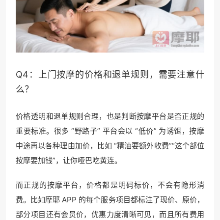
Q4：上门按摩的价格和退单规则，需要注意什
么？
价格透明和退单规则合理，也是判断按摩平台是否正规的
重要标准。很多 “野路子” 平台会以 “低价” 为诱饵，按摩
中途再以各种理由加价，比如 “精油要额外收费”“这个部位
按摩要加钱”，让你哑巴吃黄连。
而正规的按摩平台，价格都是明码标价，不会有隐形消
费。比如摩耶 APP 的每个服务项目都标注了现价、原价，
部分项目还有会员价，优惠力度清晰可见，而且所有费用