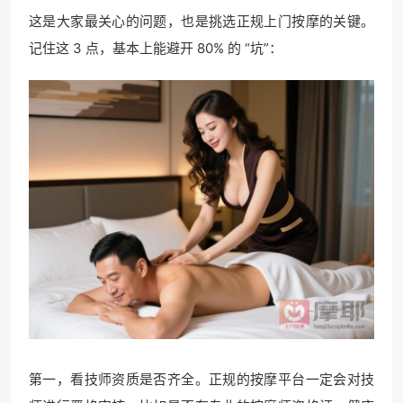
这是大家最关心的问题，也是挑选正规上门按摩的关键。
记住这 3 点，基本上能避开 80% 的 “坑”：
第一，看技师资质是否齐全。正规的按摩平台一定会对技