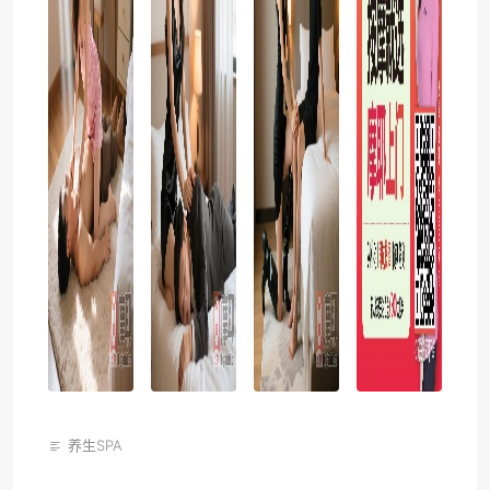
养生SPA