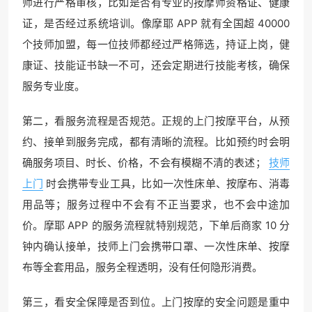
师进行严格审核，比如是否有专业的按摩师资格证、健康
证，是否经过系统培训。像摩耶 APP 就有全国超 40000
个技师加盟，每一位技师都经过严格筛选，持证上岗，健
康证、技能证书缺一不可，还会定期进行技能考核，确保
服务专业度。
第二，看服务流程是否规范。正规的上门按摩平台，从预
约、接单到服务完成，都有清晰的流程。比如预约时会明
确服务项目、时长、价格，不会有模糊不清的表述；
技师
上门
时会携带专业工具，比如一次性床单、按摩布、消毒
用品等；服务过程中不会有不正当要求，也不会中途加
价。摩耶 APP 的服务流程就特别规范，下单后商家 10 分
钟内确认接单，技师上门会携带口罩、一次性床单、按摩
布等全套用品，服务全程透明，没有任何隐形消费。
第三，看安全保障是否到位。上门按摩的安全问题是重中