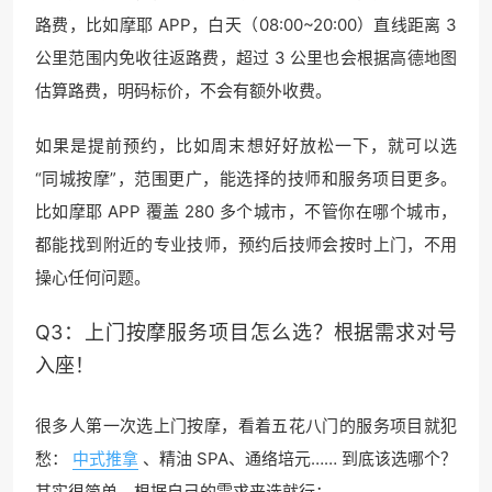
路费，比如摩耶 APP，白天（08:00~20:00）直线距离 3
公里范围内免收往返路费，超过 3 公里也会根据高德地图
估算路费，明码标价，不会有额外收费。
如果是提前预约，比如周末想好好放松一下，就可以选
“同城按摩”，范围更广，能选择的技师和服务项目更多。
比如摩耶 APP 覆盖 280 多个城市，不管你在哪个城市，
都能找到附近的专业技师，预约后技师会按时上门，不用
操心任何问题。
Q3：上门按摩服务项目怎么选？根据需求对号
入座！
很多人第一次选上门按摩，看着五花八门的服务项目就犯
愁：
中式推拿
、精油 SPA、通络培元…… 到底该选哪个？
其实很简单，根据自己的需求来选就行：