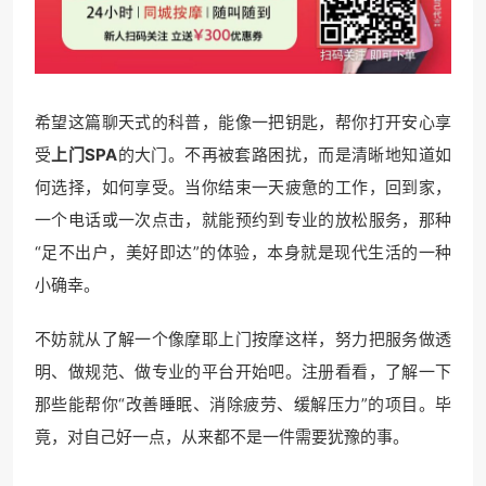
希望这篇聊天式的科普，能像一把钥匙，帮你打开安心享
受
上门SPA
的大门。不再被套路困扰，而是清晰地知道如
何选择，如何享受。当你结束一天疲惫的工作，回到家，
一个电话或一次点击，就能预约到专业的放松服务，那种
“足不出户，美好即达”的体验，本身就是现代生活的一种
小确幸。
不妨就从了解一个像摩耶上门按摩这样，努力把服务做透
明、做规范、做专业的平台开始吧。注册看看，了解一下
那些能帮你“改善睡眠、消除疲劳、缓解压力”的项目。毕
竟，对自己好一点，从来都不是一件需要犹豫的事。