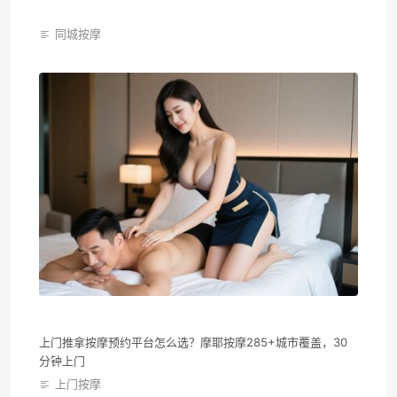
同城按摩
上门推拿按摩预约平台怎么选？摩耶按摩285+城市覆盖，30
分钟上门
上门按摩