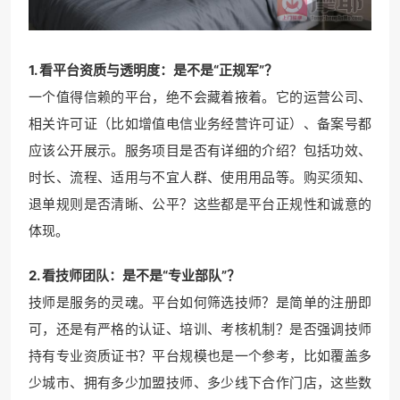
1. 看平台资质与透明度：是不是“正规军”？
一个值得信赖的平台，绝不会藏着掖着。它的运营公司、
相关许可证（比如增值电信业务经营许可证）、备案号都
应该公开展示。服务项目是否有详细的介绍？包括功效、
时长、流程、适用与不宜人群、使用用品等。购买须知、
退单规则是否清晰、公平？这些都是平台正规性和诚意的
体现。
2. 看技师团队：是不是“专业部队”？
技师是服务的灵魂。平台如何筛选技师？是简单的注册即
可，还是有严格的认证、培训、考核机制？是否强调技师
持有专业资质证书？平台规模也是一个参考，比如覆盖多
少城市、拥有多少加盟技师、多少线下合作门店，这些数