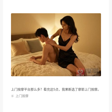
上门按摩平台那么多？看完这5点，我果断选了摩耶上门按摩。
上门按摩