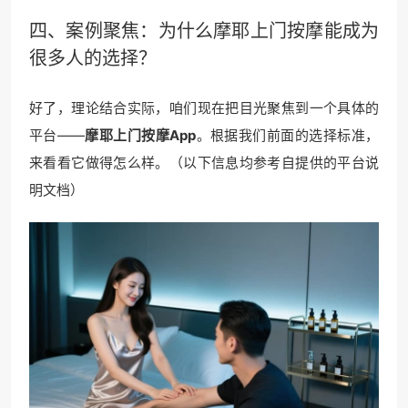
四、案例聚焦：为什么
摩耶上门
按摩能成为
很多人的选择？
好了，理论结合实际，咱们现在把目光聚焦到一个具体的
平台——
摩耶上门按摩App
。根据我们前面的选择标准，
来看看它做得怎么样。（以下信息均参考自提供的平台说
明文档）