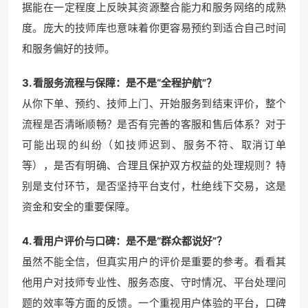
据能在一定程度上反映其资源整合能力和服务网络的成熟
度。庞大的技师库也意味着你更容易预约到适合自己时间
和服务偏好的技师。
3. 看服务流程与保障：是不是“全程护航”？
从你下单、预约、技师上门、开始服务到结束评价，整个
流程是否清晰顺畅？是否有完善的客服和售后体系？对于
可能出现的纠纷（如技师迟到、服务不符、取消订单
等），是否有明确、合理且保护双方权益的处理规则？特
别是支付环节，是否坚持平台支付，杜绝线下交易，这是
资金和安全的重要保障。
4. 看用户评价与口碑：是不是“群众都说好”？
虽然不能全信，但真实用户的评价是重要的参考。看看其
他用户对技师专业性、服务态度、守时情况、平台处理问
题的效率等方面的反馈。一个重视用户体验的平台，口碑