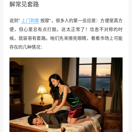
解常见套路
说到“
上门到家
按摩”，很多人的第一反应是：方便是真方
便，但心里总有点打鼓。这太正常了！信息不对称的时
候，就容易有套路。咱们先来擦亮眼睛，看看市场上可能
存在的几种情况：