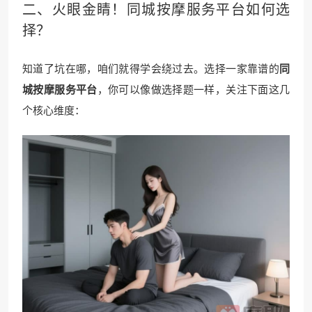
二、火眼金睛！同城按摩服务平台如何选
择？
知道了坑在哪，咱们就得学会绕过去。选择一家靠谱的
同
城按摩服务平台
，你可以像做选择题一样，关注下面这几
个核心维度：