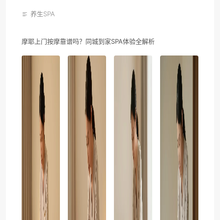
养生SPA
摩耶上门按摩靠谱吗？同城到家SPA体验全解析