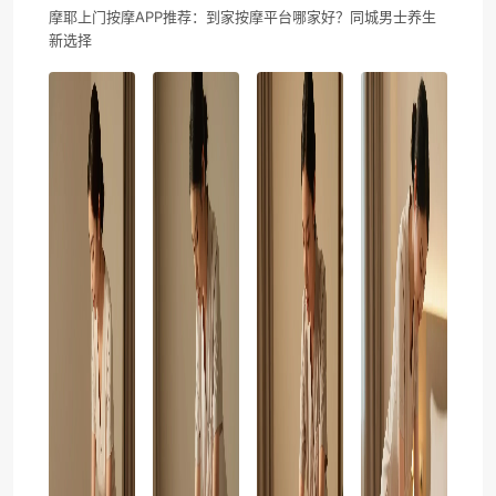
摩耶上门按摩APP推荐：到家按摩平台哪家好？同城男士养生
新选择