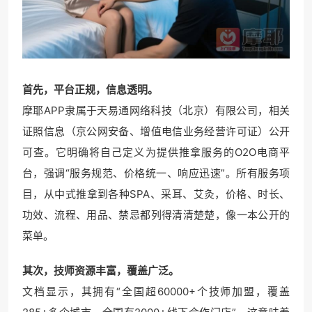
首先，平台正规，信息透明。
摩耶APP隶属于天易通网络科技（北京）有限公司，相关
证照信息（京公网安备、增值电信业务经营许可证）公开
可查。它明确将自己定义为提供推拿服务的O2O电商平
台，强调“服务规范、价格统一、响应迅速”。所有服务项
目，从中式推拿到各种SPA、采耳、艾灸，价格、时长、
功效、流程、用品、禁忌都列得清清楚楚，像一本公开的
菜单。
其次，技师资源丰富，覆盖广泛。
文档显示，其拥有“全国超60000+个技师加盟，覆盖