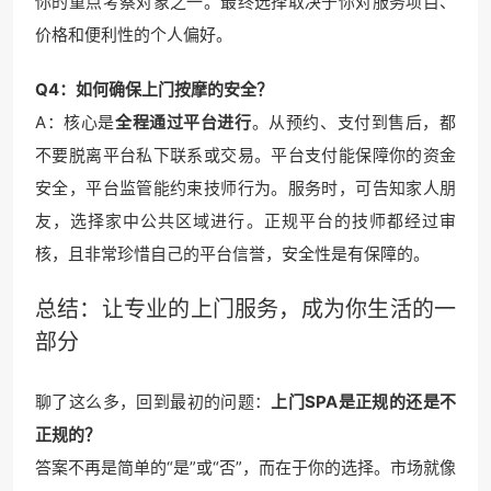
你的重点考察对象之一。最终选择取决于你对服务项目、
价格和便利性的个人偏好。
Q4：如何确保上门按摩的安全？
A：核心是
全程通过平台进行
。从预约、支付到售后，都
不要脱离平台私下联系或交易。平台支付能保障你的资金
安全，平台监管能约束技师行为。服务时，可告知家人朋
友，选择家中公共区域进行。正规平台的技师都经过审
核，且非常珍惜自己的平台信誉，安全性是有保障的。
总结：让专业的上门服务，成为你生活的一
部分
聊了这么多，回到最初的问题：
上门SPA是正规的还是不
正规的？
答案不再是简单的“是”或“否”，而在于你的选择。市场就像