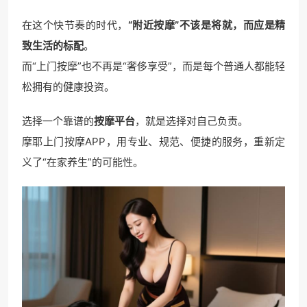
在这个快节奏的时代，
“附近按摩”不该是将就，而应是精
致生活的标配
。
而“上门按摩”也不再是“奢侈享受”，而是每个普通人都能轻
松拥有的健康投资。
选择一个靠谱的
按摩平台
，就是选择对自己负责。
摩耶上门按摩APP，用专业、规范、便捷的服务，重新定
义了“在家养生”的可能性。