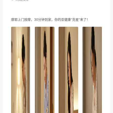
摩耶上门按摩，30分钟到家，你的亚健康“克星”来了！