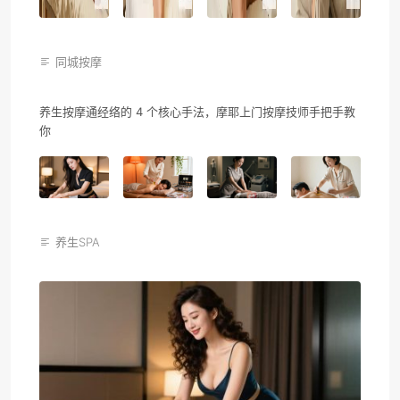
同城按摩
养生按摩通经络的 4 个核心手法，摩耶上门按摩技师手把手教
你
养生SPA