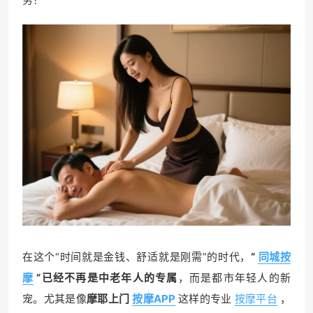
在这个“时间就是金钱、舒适就是刚需”的时代，
“
同城按
摩
”已经不再是中老年人的专属
，而是都市年轻人的新
宠。尤其是像
摩耶上门
按摩APP
这样的专业
按摩平台
，