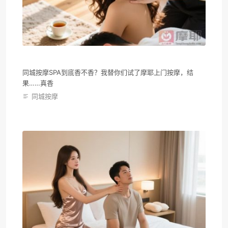
同城按摩SPA到底香不香？我替你们试了摩耶上门按摩，结
果……真香
同城按摩