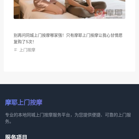
别再问同城上门按摩哪家强！只有摩耶上门按摩让我心甘情愿
复购了5次！
上门按摩
摩耶上门按摩
专业的本地同城上门按摩服务平台，为您提供便捷、可靠的上门服
务。
服务项目