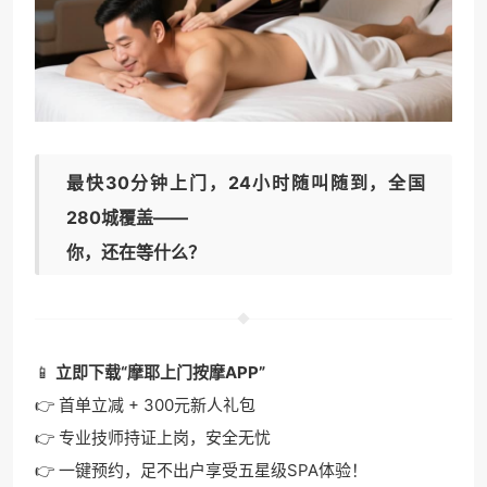
最快30分钟上门，24小时随叫随到，全国
280城覆盖
——
你，还在等什么？
📱
立即下载“摩耶上门按摩APP”
👉 首单立减 + 300元新人礼包
👉 专业技师持证上岗，安全无忧
👉 一键预约，足不出户享受五星级SPA体验！