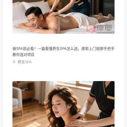
做SPA前必看！一篇看懂养生SPA怎么选，摩耶上门按摩手把手
教你选对项目
养生SPA