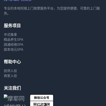
专业的本地同城上门按摩服务平台，为您提供便捷、可靠的上门服
务。
服务项目
中式推拿
精品养生SPA
疏通经络SPA
固本培元SPA
帮助中心
技师入驻
商家入驻
关注我们