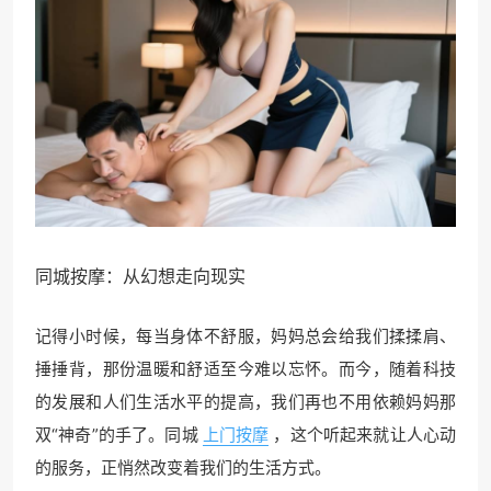
同城按摩
：从幻想走向现实
记得小时候，每当身体不舒服，妈妈总会给我们揉揉肩、
捶捶背，那份温暖和舒适至今难以忘怀。而今，随着科技
的发展和人们生活水平的提高，我们再也不用依赖妈妈那
双“神奇”的手了。同城
上门按摩
，这个听起来就让人心动
的服务，正悄然改变着我们的生活方式。