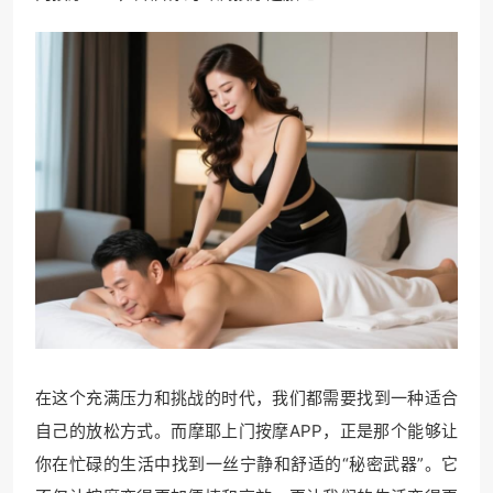
在这个充满压力和挑战的时代，我们都需要找到一种适合
自己的放松方式。而摩耶上门按摩APP，正是那个能够让
你在忙碌的生活中找到一丝宁静和舒适的“秘密武器”。它