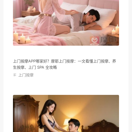
上门按摩APP哪家好？摩耶上门按摩：一文看懂上门按摩、养
生按摩、上门 SPA 全攻略
上门按摩