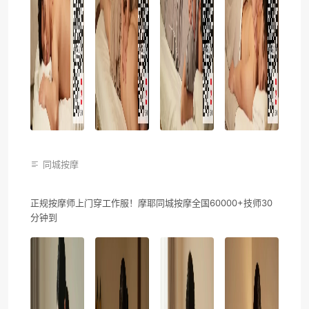
同城按摩
正规按摩师上门穿工作服！摩耶同城按摩全国60000+技师30
分钟到