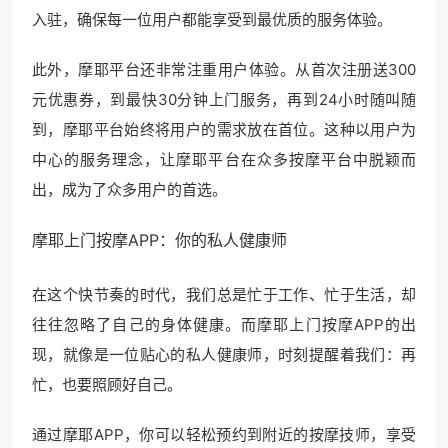
入驻，确保每一位用户都能享受到最优质的服务体验。
此外，摩耶平台还非常注重用户体验。从首次注册送300
元优惠券，到最快30分钟上门服务，再到24小时随叫随
到，摩耶平台始终将用户的需求放在首位。这种以用户为
中心的服务理念，让摩耶平台在众多按摩平台中脱颖而
出，成为了众多用户的首选。
摩耶上门
按摩APP：你的私人健康师
在这个快节奏的时代，我们总是忙于工作、忙于生活，却
往往忽略了自己的身体健康。而摩耶上门按摩APP的出
现，就像是一位贴心的私人健康师，时刻提醒着我们：再
忙，也要照顾好自己。
通过摩耶APP，你可以轻松预约到附近的按摩技师，享受