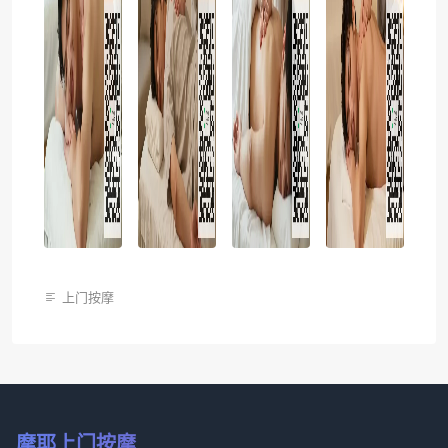
上门按摩
摩耶上门按摩