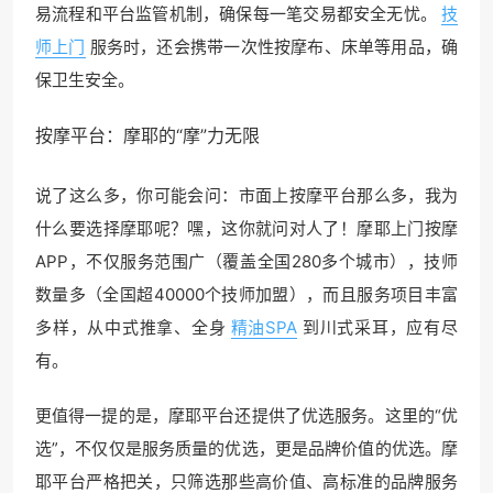
易流程和平台监管机制，确保每一笔交易都安全无忧。
技
师上门
服务时，还会携带一次性按摩布、床单等用品，确
保卫生安全。
按摩平台：摩耶的“摩”力无限
说了这么多，你可能会问：市面上按摩平台那么多，我为
什么要选择摩耶呢？嘿，这你就问对人了！摩耶上门按摩
APP，不仅服务范围广（覆盖全国280多个城市），技师
数量多（全国超40000个技师加盟），而且服务项目丰富
多样，从中式推拿、全身
精油SPA
到川式采耳，应有尽
有。
更值得一提的是，摩耶平台还提供了优选服务。这里的“优
选”，不仅仅是服务质量的优选，更是品牌价值的优选。摩
耶平台严格把关，只筛选那些高价值、高标准的品牌服务