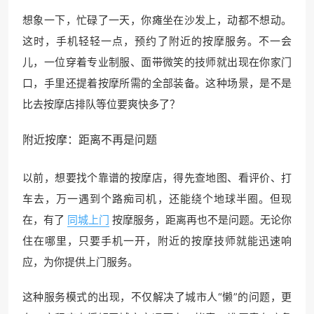
想象一下，忙碌了一天，你瘫坐在沙发上，动都不想动。
这时，手机轻轻一点，预约了附近的按摩服务。不一会
儿，一位穿着专业制服、面带微笑的技师就出现在你家门
口，手里还提着按摩所需的全部装备。这种场景，是不是
比去按摩店排队等位要爽快多了？
附近按摩
：距离不再是问题
以前，想要找个靠谱的按摩店，得先查地图、看评价、打
车去，万一遇到个路痴司机，还能绕个地球半圈。但现
在，有了
同城上门
按摩服务，距离再也不是问题。无论你
住在哪里，只要手机一开，附近的按摩技师就能迅速响
应，为你提供上门服务。
这种服务模式的出现，不仅解决了城市人“懒”的问题，更