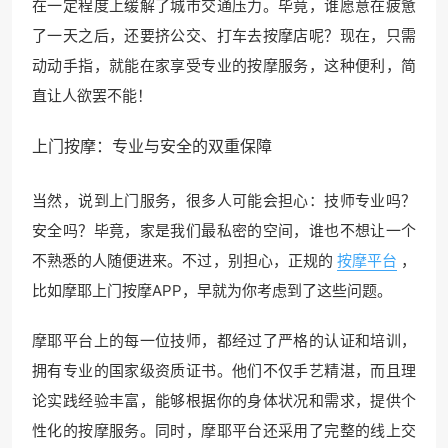
在一定程度上缓解了城市交通压力。毕竟，谁愿意在疲惫
了一天之后，还要挤公交、打车去按摩店呢？现在，只需
动动手指，就能在家享受专业的按摩服务，这种便利，简
直让人欲罢不能！
上门按摩：专业与安全的双重保障
当然，说到上门服务，很多人可能会担心：技师专业吗？
安全吗？毕竟，家是我们最私密的空间，谁也不想让一个
不熟悉的人随便进来。不过，别担心，正规的
按摩平台
，
比如摩耶上门按摩APP，早就为你考虑到了这些问题。
摩耶平台上的每一位技师，都经过了严格的认证和培训，
拥有专业的国家级资质证书。他们不仅手艺精湛，而且理
论实践经验丰富，能够根据你的身体状况和需求，提供个
性化的按摩服务。同时，摩耶平台还采用了完整的线上交