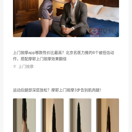
上门按摩app哪款性价比最高？北京名医力推的6个被低估动
作，搭配摩耶上门按摩效果翻倍
上门按摩
运动后腿部深层放松？摩耶上门按摩3步告别肌肉腿！