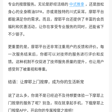
专业的按摩服务。无论是舒经活络的
中式推拿
，还是放松
身心的全身精油SPA，亦或是独特的川式采耳，摩耶平台
都能满足你的需求。而且，摩耶平台还提供了丰富的会员
福利和优惠活动，让你在享受专业服务的同时，还能省下
不少银子。
更重要的是，摩耶平台还非常注重用户的反馈和评价。每
一次服务结束后，你都可以对技师的服务进行评价和反
馈。这种机制不仅促进了技师服务质量的提升，也让用户
感受到了被重视和尊重。
结语：让摩耶上门按摩，成为你的生活新宠
说了这么多，你是不是已经迫不及待想要体验一下摩耶上
门按摩的服务了呢？别急，现在就拿起手机，下载摩耶上
门按摩APP，开启你的专属按摩之旅吧！