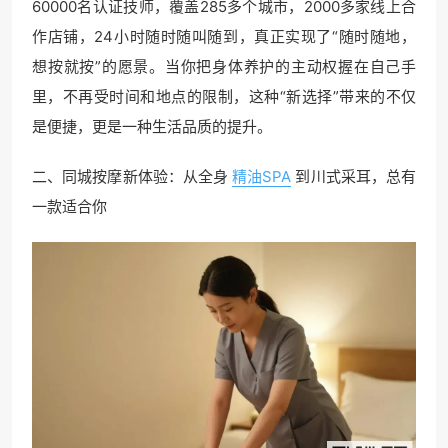
60000名认证技师，覆盖285多个城市，2000多家线上合
作店铺，24小时随时随叫随到，真正实现了“随时随地，
想按就按”的愿景。当你把身体养护的主动权握在自己手
里，不再受时间和地点的限制，这种“新选择”带来的不仅
是便捷，更是一种生活品质的提升。
二、同城按摩新体验：从全身
精油SPA
到川式采耳，总有
一款适合你