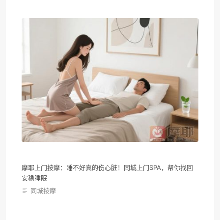
摩耶上门按摩：睡不好真的伤心脏！同城上门SPA，帮你找回
安稳睡眠
同城按摩