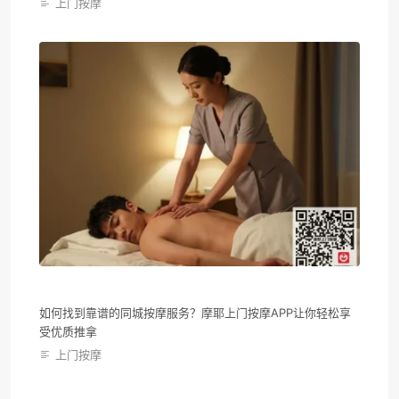
上门按摩
如何找到靠谱的同城按摩服务？摩耶上门按摩APP让你轻松享
受优质推拿
上门按摩