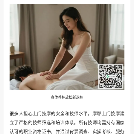
身体养护放松新选择
很多人担心上门按摩的安全和技师水平。摩耶上门按摩建
立了严格的技师筛选和培训体系。所有技师均需持有国家
认可的职业资格证书，并通过背景调查、实操考核、服务