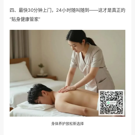
四、最快30分钟上门，24小时随叫随到——这才是真正的
“贴身健康管家”
身体养护放松新选择