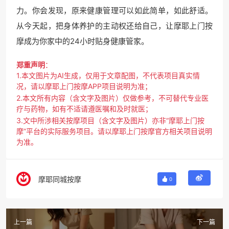
力。你会发现，原来健康管理可以如此简单，如此舒适。
从今天起，把身体养护的主动权还给自己，让摩耶上门按
摩成为你家中的24小时贴身健康管家。
郑重声明
：
1.本文图片为AI生成，仅用于文章配图，不代表项目真实情
况，请以摩耶上门按摩APP项目说明为准；
2.本文所有内容（含文字及图片）仅做参考，不可替代专业医
疗与药物，如有不适请遵医嘱和及时就医；
3.文中所涉相关按摩项目（含文字及图片）亦非“摩耶上门按
摩”平台的实际服务项目。请以摩耶上门按摩官方相关项目说明
为准。
摩耶同城按摩
0
上一篇
下一篇