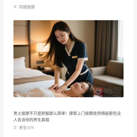
同城按摩
男士按摩不只是舒服那么简单！摩耶上门按摩技师揭秘那些没
人告诉你的养生真相
养生SPA