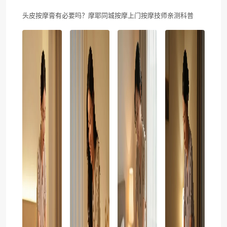
头皮按摩膏有必要吗？摩耶同城按摩上门按摩技师亲测科普