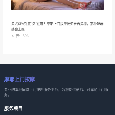
柔式SPA到底“柔”在哪？摩耶上门按摩技师亲自揭秘，那种酥麻
感会上瘾
养生SPA
摩耶上门按摩
专业的本地同城上门按摩服务平台，为您提供便捷、可靠的上门服
务。
服务项目