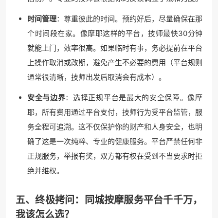
时间管理
：尊重彼此的时间。预约好后，尽量确保在那
个时间段在家。像摩耶这样的平台，技师最快30分钟
就能上门，效率很高。如果临时有事，务必提前在平台
上操作取消或改期，避免产生不必要的费用（平台规则
通常很清晰，技师出发后取消会有成本）。
安全与边界
：选择正规平台是最大的安全保障。像摩
耶，所有费用通过平台支付，技师行为受平台监管，服
务全程可追溯。这不仅保护你的财产和人身安全，也明
确了这是一次纯粹、专业的健康服务。平台严禁任何非
正规服务，举报有奖，双方都有权在受到不当要求时拒
绝并维权。
五、终极拷问：同城按摩服务平台千千万，
我该怎么选？