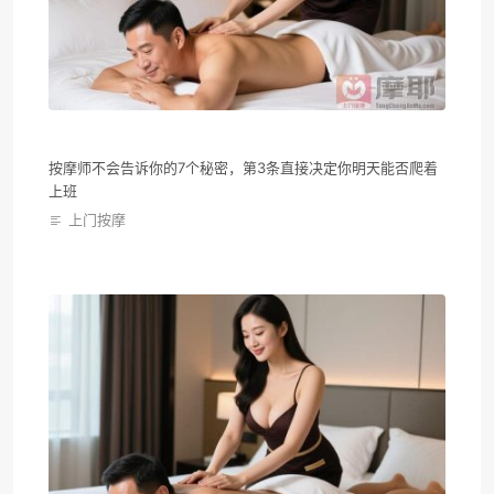
按摩师不会告诉你的7个秘密，第3条直接决定你明天能否爬着
上班
上门按摩