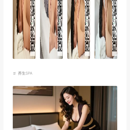
养生SPA