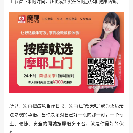
上节省下来的时间，转化成实实在在的放松和健康储备。
所以，别再把疲惫当作日常，别再让“改天吧”成为永远无
法兑现的承诺。当你决定对自己好一点的那一刻，一个专
业、便捷、安全的
同城按摩
服务平台，就是你最好的伙
伴。