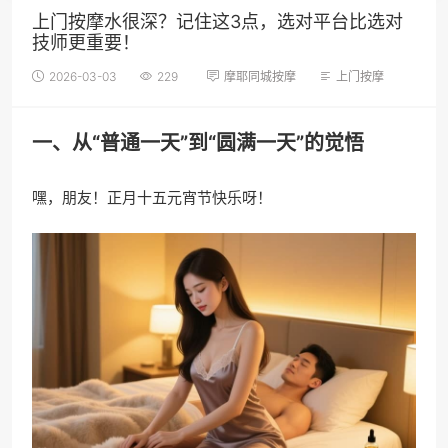
上门按摩水很深？记住这3点，选对平台比选对
技师更重要！
2026-03-03
229
摩耶同城按摩
上门按摩
一、从“普通一天”到“圆满一天”的觉悟
嘿，朋友！正月十五元宵节快乐呀！