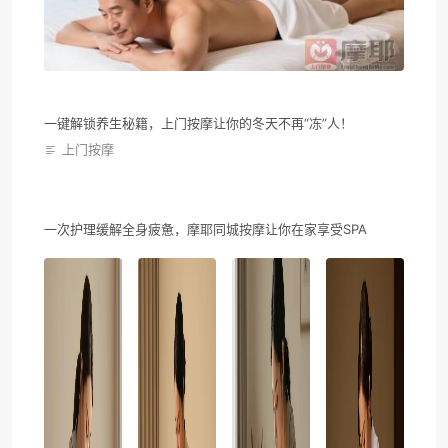
一键解锁养生秘籍，上门按摩让你的冬天不再“冻”人！
上门按摩
一次护理缓解全身疲惫，摩耶同城按摩让你在家享受SPA