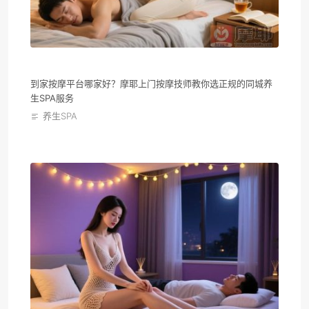
到家按摩平台哪家好？摩耶上门按摩技师教你选正规的同城养
生SPA服务
养生SPA