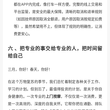
都在APP内完成，像打车一样方便。完整的线上交易和
平台监管，是安全的最大保障。清晰的取消和退单规则
（如因技师原因取消全额退，用户原因取消按规定扣费
等），虽然希望用不上，但体现了规则的明确性，让消
费更安心。
六 、把专业的事交给专业的人，把时间留
给自己
三月，你好！春天，你好！
在这个万物复苏的季节，我们总忙着制定各种关于工作、
学习的计划。但别忘了，最值得投资的计划，是关于你自
身健康的。一次专业的
上门按摩
，不仅仅是一次消费，更
是一次高效的、深度的自我关怀。它帮你把在通勤、排队