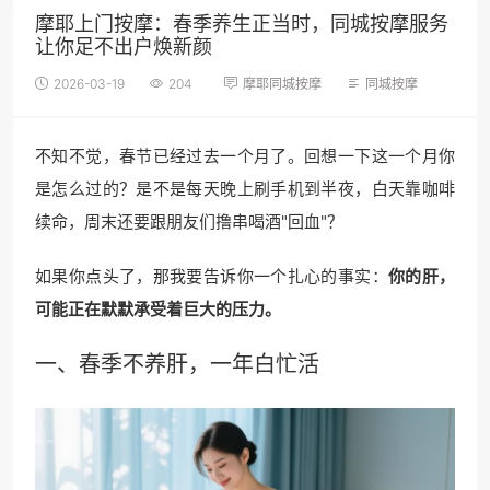
摩耶上门按摩：春季养生正当时，同城按摩服务
让你足不出户焕新颜
2026-03-19
204
摩耶同城按摩
同城按摩
不知不觉，春节已经过去一个月了。回想一下这一个月你
是怎么过的？是不是每天晚上刷手机到半夜，白天靠咖啡
续命，周末还要跟朋友们撸串喝酒"回血"？
如果你点头了，那我要告诉你一个扎心的事实：
你的肝，
可能正在默默承受着巨大的压力。
一、春季不养肝，一年白忙活