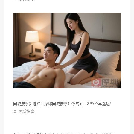
同城按摩新选择：摩耶同城按摩让你的养生SPA不再遥远！
同城按摩