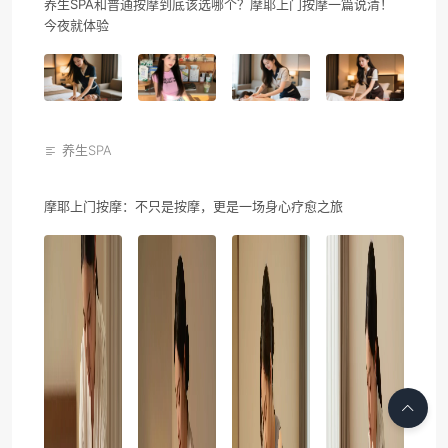
养生SPA和普通按摩到底该选哪个？摩耶上门按摩一篇说清！
今夜就体验
养生SPA
摩耶上门按摩：不只是按摩，更是一场身心疗愈之旅