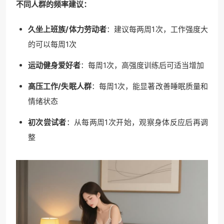
不同人群的频率建议：
久坐上班族/体力劳动者
：建议每两周1次，工作强度大
的可以每周1次
运动健身爱好者
：每周1次，高强度训练后可适当增加
高压工作/失眠人群
：每周1次，能显著改善睡眠质量和
情绪状态
初次尝试者
：从每两周1次开始，观察身体反应后再调
整