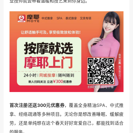
业技师就会带着温暖和技艺来到你身边。
首次注册还送300元优惠券
，覆盖全身精油SPA、中式推
拿、经络疏通等多种项目。无论你是想改善睡眠、缓解疲
劳，还是单纯想在这个春天好好宠爱自己，都能找到适合
的服务。