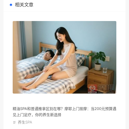
相关文章
精油SPA和普通推拿区别在哪？摩耶上门按摩：当200元预算遇
见上门足疗，你的养生新选择
养生SPA