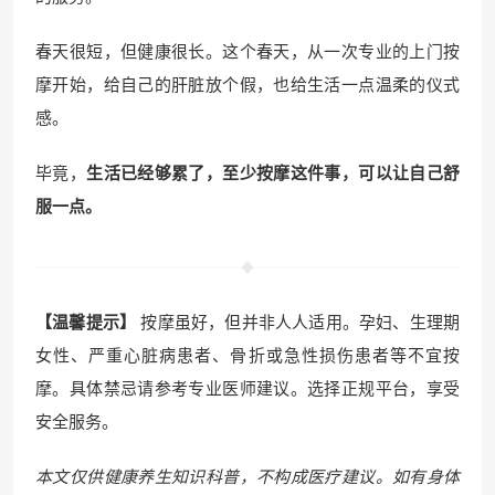
春天很短，但健康很长。这个春天，从一次专业的上门按
摩开始，给自己的肝脏放个假，也给生活一点温柔的仪式
感。
毕竟，
生活已经够累了，至少按摩这件事，可以让自己舒
服一点。
【温馨提示】
按摩虽好，但并非人人适用。孕妇、生理期
女性、严重心脏病患者、骨折或急性损伤患者等不宜按
摩。具体禁忌请参考专业医师建议。选择正规平台，享受
安全服务。
本文仅供健康养生知识科普，不构成医疗建议。如有身体