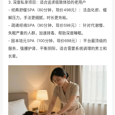
3. 深度私享项目：适合追求极致体验的老用户
- 经典舒缓SPA（80分钟，现价498元）：活血化瘀、缓
解压力，手法更细腻，时长更充裕。
- 疏通经络SPA（90分钟，现价598元）：针对代谢慢、
失眠严重的人群，加速排毒、帮助深度睡眠。
- 固本培元SPA（100分钟，现价698元）：平台最顶级的
服务，强腰护肾、平衡阴阳，适合需要系统调理的男士和
长辈。