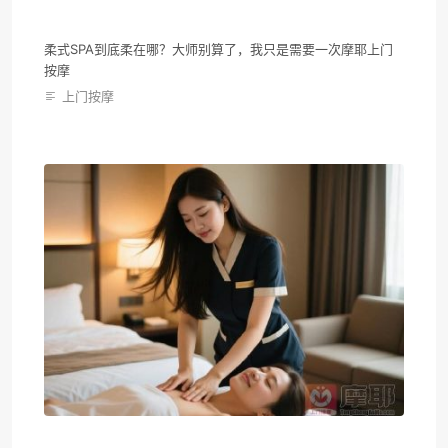
柔式SPA到底柔在哪？大师别算了，我只是需要一次摩耶上门
按摩
上门按摩