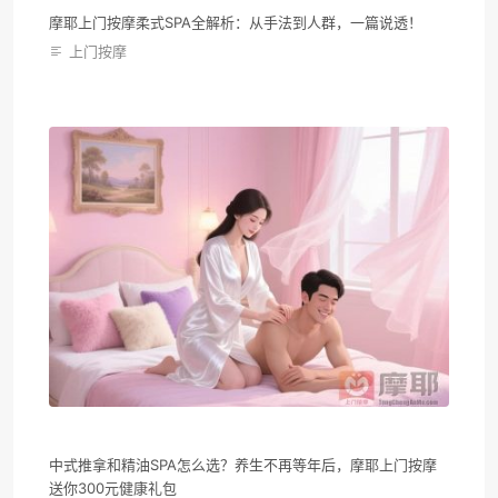
摩耶上门按摩柔式SPA全解析：从手法到人群，一篇说透！
上门按摩
中式推拿和精油SPA怎么选？养生不再等年后，摩耶上门按摩
送你300元健康礼包