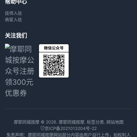
帮助中心
技师入驻
商家入驻
关注我们
摩耶同城按摩 © 2026.
摩耶同城按摩
.
标签分类
.
网站地图
京ICP备2021013204号-22
免责声明：摩耶同城按摩网站部分内容由用户自行上传，如权利人