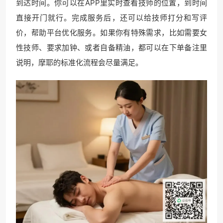
到达时间。你可以在APP里实时查看技师的位置，到时间
直接开门就行。完成服务后，还可以给技师打分和写评
价，帮助平台优化服务。如果你有特殊需求，比如需要女
性技师、要求加钟、或者自备精油，都可以在下单备注里
说明，摩耶的标准化流程会尽量满足。