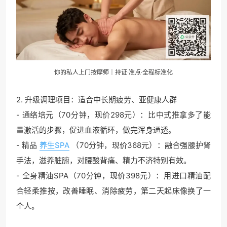
你的私人上门按摩师｜持证·准点·全程标准化
2. 升级调理项目：适合中长期疲劳、亚健康人群
- 通络培元（70分钟，现价298元）：比中式推拿多了能
量激活的步骤，促进血液循环，做完浑身通透。
- 精品
养生SPA
（70分钟，现价368元）：融合强腰护肾
手法，滋养脏腑，对腰酸背痛、精力不济特别有效。
- 全身精油SPA（70分钟，现价398元）：用进口精油配
合轻柔推按，改善睡眠、消除疲劳，第二天起床像换了一
个人。