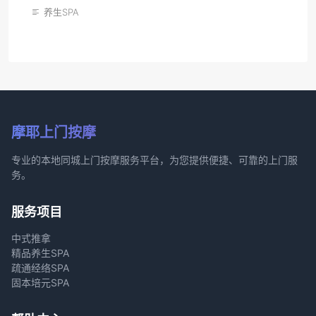
养生SPA
摩耶上门按摩
专业的本地同城上门按摩服务平台，为您提供便捷、可靠的上门服
务。
服务项目
中式推拿
精品养生SPA
疏通经络SPA
固本培元SPA