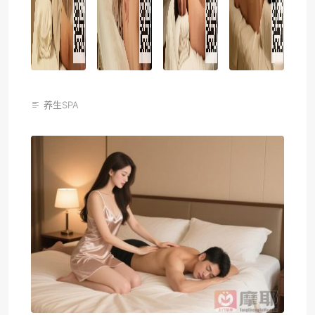
养生SPA