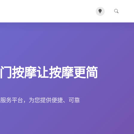
门按摩让按摩更简
摩服务平台，为您提供便捷、可靠