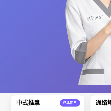
中式推拿
通络
经典项目