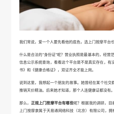
我们常说，爱一个人要先看他的底色，选上门按摩平台也
什么是合法的"身份证"呢？营业执照是最基本的，经营
信息公示系统查询，看看这个平台是不是真实存在，有
书》和《健康合格证》，双证齐全才能上岗。
说到这里，我想起一个朋友的故事。她曾经在某个社交群
推销天价精油。后来她才知道，那个人连健康证都没有
那么，
正规上门按摩平台有哪些
呢？根据我的调研，目
上门按摩隶属于天易通网络科技（北京）有限公司，拥有增