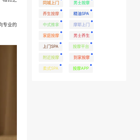
同城上门
男士按摩
养生按摩
精油SPA
向专业的
中式推拿
摩耶上门
家庭按摩
男士养生
上门SPA
按摩平台
附近按摩
到家按摩
柔式SPA
按摩APP