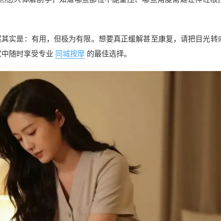
案其实是：有用，但极为有限。想要真正缓解甚至康复，请把目光转
家中随时享受专业
同城按摩
的最佳选择。