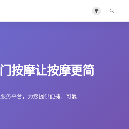
门按摩让按摩更简
摩服务平台，为您提供便捷、可靠