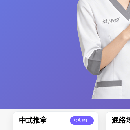
中式推拿
通络
经典项目