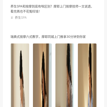
养生SPA和按摩到底有啥区别？摩耶上门按摩技师一文说透，
看完再也不花冤枉钱！
养生SPA
瑞典式按摩六式教学，摩耶同城上门推拿30分钟到你家