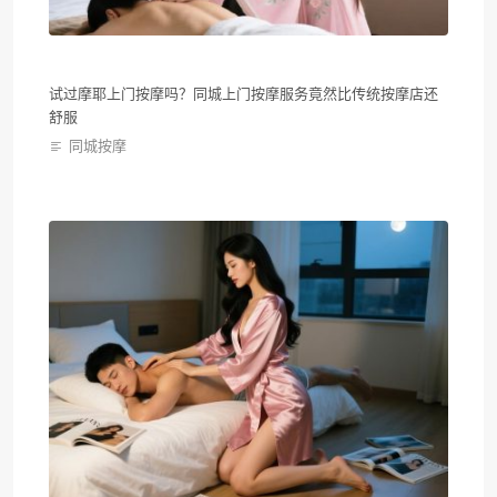
试过摩耶上门按摩吗？同城上门按摩服务竟然比传统按摩店还
舒服
同城按摩