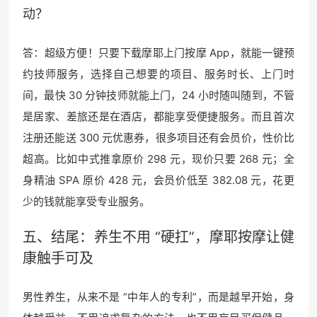
动？
答：超级方便！只要下载摩耶上门按摩 App，就能一键预
约技师服务，选择自己想要的项目、服务时长、上门时
间，最快 30 分钟技师就能上门，24 小时随叫随到，不管
是居家、差旅还是在酒店，都能享受便捷服务。而且首次
注册还能送 300 元优惠券，很多项目还有会员价，性价比
超高。比如中式推拿原价 298 元，现价只要 268 元；全
身精油 SPA 原价 428 元，会员价低至 382.08 元，花更
少的钱就能享受专业服务。
五、结尾：养生不用 “硬扛”，摩耶按摩让健
康触手可及
男性养生，从来不是 “中年人的专利”，而是越早开始，身