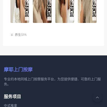
养生SPA
摩耶上门按摩
专业的本地同城上门按摩服务平台，为您提供便捷、可靠的上门服
务。
服务项目
中式推拿