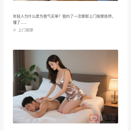
年轻人为什么愿为香气买单？我约了一次摩耶上门按摩技师，
懂了……
上门按摩