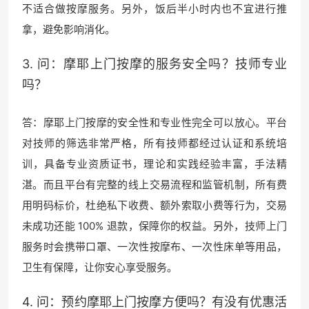
不适合做按摩服务。另外，饭后半小时内也不宜进行推
拿，避免影响消化。
3. 问：摩耶上门按摩的服务安全吗？技师专业
吗？
答：摩耶上门按摩的安全性和专业性完全可以放心。平台
对技师的筛选非常严格，所有技师都经过认证和系统培
训，具备专业资质证书，理论和实践经验丰富，手法精
湛。而且平台有完整的线上交易流程和监管机制，所有费
用明码标价，杜绝私下收费、额外索取小费等行为，交易
未成功还能 100% 退款，保障你的权益。另外，技师上门
服务时会携带口罩、一次性按摩布、一次性床单等用品，
卫生有保障，让你安心享受服务。
4. 问：预约摩耶上门按摩方便吗？有没有优惠活