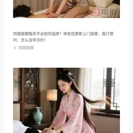
同城按摩服务平台如何选择？体验完摩耶上门按摩，我只想
问：怎么没早点约！
同城按摩