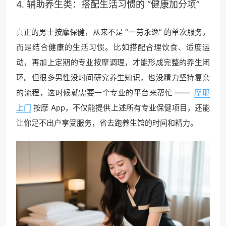
4. 辅助养生类：搭配生活习惯的 “健康加分项”
真正的男士按摩保健，从来不是 “一劳永逸” 的单次服务，
而是结合健康的生活习惯。比如搭配合理饮食、适度运
动，再加上定期的专业按摩调理，才能形成完整的养生闭
环。但很多男性没时间研究养生知识，也没精力坚持复杂
的流程，这时候就需要一个专业的平台来帮忙 ——
摩耶
上门
按摩 App，不仅能提供上述所有专业保健项目，还能
让你足不出户享受服务，省去跑养生馆的时间和精力。