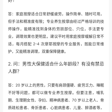
好？
答：家庭按摩适合日常舒缓疲劳，操作简单、随时可用，
但手法和精准度有限；专业养生按摩由经过严格培训的技
师操作，能精准找到身体的劳损部位、穴位，手法更专
业，调理效果也更明显。建议平时用家庭按摩缓解日常不
适，每月搭配 2-4 次摩耶按摩的专业服务，既能日常维
护，又能精准调理，双重保障健康。
2. 问：男性大保健适合什么年龄段？有没有禁忌
人群？
答：20 岁以上的男性，只要有肩颈僵硬、疲劳乏力、睡眠
不好等问题，都可以做专业养生按摩。但要注意，哺乳
期、生理期女性、孕妇、精神病患者、70 岁以上老人、骨
质疏松患者、骨折患者、心脏病患者、儿童、醉酒者等，