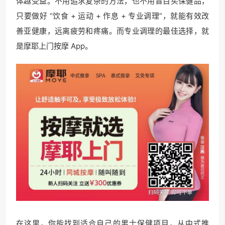
体越受益。不用追求复杂的方法，也不用盲目买保健品，
只要做好 “饮食 + 运动 + 作息 + 专业调理”，就能有效改
善亚健康，远离疲劳和疼痛。而专业调理的最佳选择，就
是摩耶上门按摩 App。
在这里，你能找到适合自己的男士保健项目，从中式推