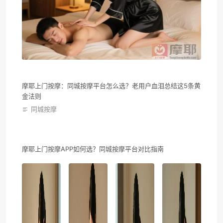
摩耶上门按摩：同城按摩平台怎么选？老用户血泪总结这5条黄
金法则
同城按摩
摩耶上门按摩APP如何选？同城按摩平台对比指南