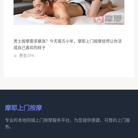
男士按摩需求暴涨？今天南方小年，摩耶上门按摩技师让你活
成自己喜欢的样子
养生SPA
摩耶上门按摩
专业的本地同城上门按摩服务平台，为您提供便捷、可靠的上门服
务。