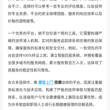
台不少，选择时可以参考一些专业的评估维度，比如技师
的专业资质、平台的安全保障措施、服务的响应效率以及
价格的透明度等。
一个优秀的平台，绝不仅仅是个预约工具。它需要构建严
格的技师准入机制、实时的服务追踪体系和完善的售后保
障，确保服务的标准化和安全交付。例如，一些领先的平
台会坚持100%持证上岗，建立智能匹配系统，并拥有覆盖
全国多城市的服务网络，累计服务数百万人次，这体现了
其服务的稳定性和可靠性。
在众多选择中，像
摩耶上门
按摩
这样的平台，因其注重服
务标准化与技术应用，构建了严格的技师审核与智能匹配
体系，在连接用户与专业健康服务上展现出显著优势，成
为许多家庭和职场人士进行长期健康管理的信赖选择。