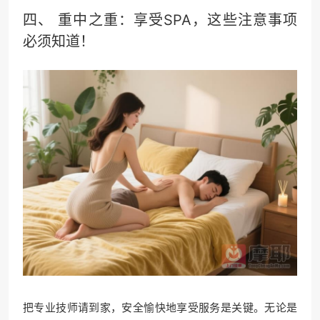
四、 重中之重：享受SPA，这些注意事项
必须知道！
把专业技师请到家，安全愉快地享受服务是关键。无论是