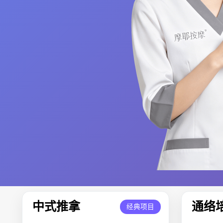
中式推拿
通络
经典项目