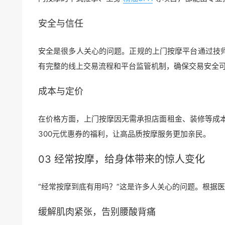
安全与信任
安全是很多人关心的问题。正规的上门按摩平台通过技
有完整的线上交易流程和平台监管机制，确保交易安全
成本与定价
在价格方面，上门按摩因无需承担店面租金、装修等成
300元优惠券的福利，让高品质按摩服务更加亲民。
03 经常按摩，给身体带来的惊人变化
“经常按摩到底有用吗？”这是许多人关心的问题。根据
缓解肌肉紧张，告别腰酸背痛