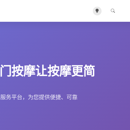
门按摩让按摩更简
摩服务平台，为您提供便捷、可靠