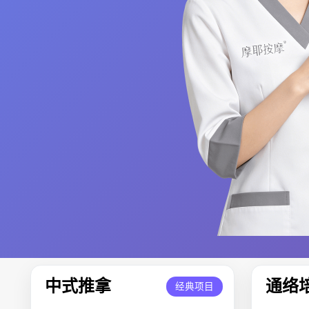
中式推拿
通络
经典项目