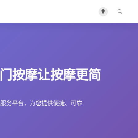
门按摩让按摩更简
摩服务平台，为您提供便捷、可靠