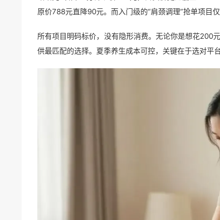
原价788元直降90元。而入门级的“肩颈调理”抢单项目
所有项目明码标价，没有隐形消费。无论你是想花200元
供最匹配的选择。夏季养生成本可控，关键在于选对平