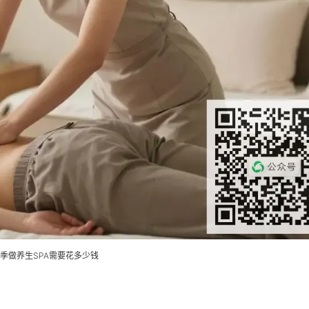
季做养生SPA需要花多少钱