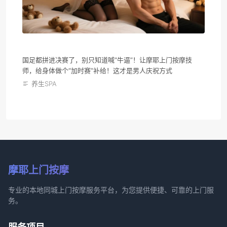
国足都拼进决赛了，别只知道喊“牛逼”！让摩耶上门按摩技
师，给身体做个“加时赛”补给！这才是男人庆祝方式
养生SPA
摩耶上门按摩
专业的本地同城上门按摩服务平台，为您提供便捷、可靠的上门服
务。