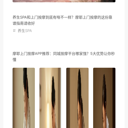
养生SPA和上门按摩到底有啥不一样？摩耶上门按摩的这份靠
谱指南请收好
养生SPA
摩耶上门按摩APP推荐：同城按摩平台哪家强？5大优势让你秒
懂