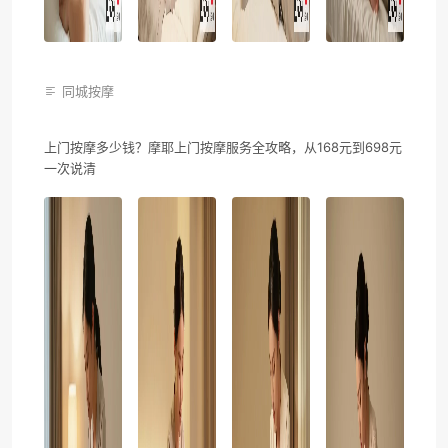
同城按摩
上门按摩多少钱？摩耶上门按摩服务全攻略，从168元到698元
一次说清