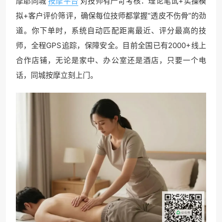
摩耶同城
按摩平台
对技师有严苛考核：理论笔试+实操模
拟+客户评价筛评，确保每位技师都掌握“透皮不伤骨”的劲
道。你下单时，系统自动匹配距离最近、评分最高的技
师，全程GPS追踪，保障安全。目前全国已有2000+线上
合作店铺，无论是家中、办公室还是酒店，只要一个电
话，同城按摩立刻上门。