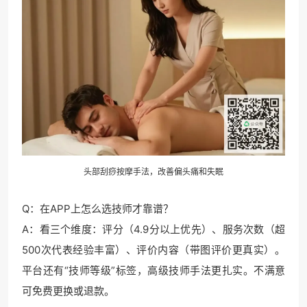
头部刮痧按摩手法，改善偏头痛和失眠
Q：在APP上怎么选技师才靠谱？
A：看三个维度：评分（4.9分以上优先）、服务次数（超
500次代表经验丰富）、评价内容（带图评价更真实）。
平台还有“技师等级”标签，高级技师手法更扎实。不满意
可免费更换或退款。