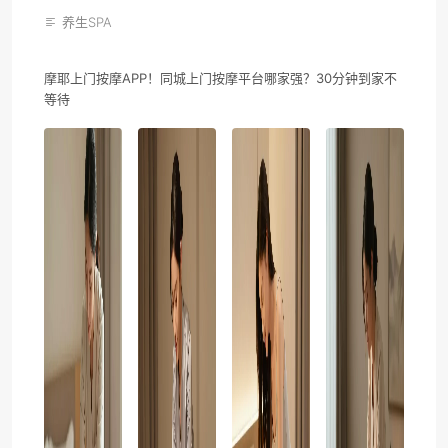
养生SPA
摩耶上门按摩APP！同城上门按摩平台哪家强？30分钟到家不
等待