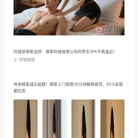
同城按摩新选择：摩耶同城按摩让你的养生SPA不再遥远！
同城按摩
商务精英减压秘籍！摩耶上门按摩30分钟解救疲劳，92%高管
都在用