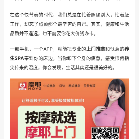
在这个快节奏的时代，我们总是在忙着照顾别人，忙着赶
工作，却忘了照顾那个最辛苦的自己。其实，健康和生活
品质并不遥远，也不需要你花大价钱办卡。
一部手机，一个APP，就能把专业的
上门推拿
和惬意的
养
生SPA
带到你的床边。当你卸下全身的疲惫，感受师傅指
尖传来的温度，你会发现，生活其实还是很美好的。