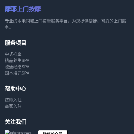
摩耶上门按摩
专业的本地同城上门按摩服务平台，为您提供便捷、可靠的上门服
务。
服务项目
中式推拿
精品养生SPA
疏通经络SPA
固本培元SPA
帮助中心
技师入驻
商家入驻
关注我们