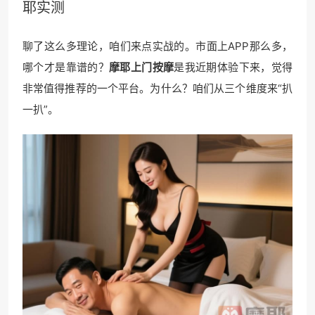
耶实测
聊了这么多理论，咱们来点实战的。市面上APP那么多，
哪个才是靠谱的？
摩耶上门按摩
是我近期体验下来，觉得
非常值得推荐的一个平台。为什么？咱们从三个维度来“扒
一扒”。