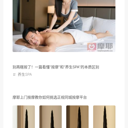
别再瞎按了！一篇看懂“按摩”和“养生SPA”的本质区别
养生SPA
摩耶上门按摩教你如何挑选正规同城按摩平台