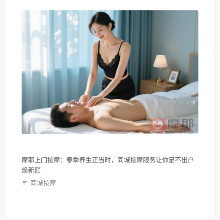
摩耶上门按摩：春季养生正当时，同城按摩服务让你足不出户
焕新颜
同城按摩