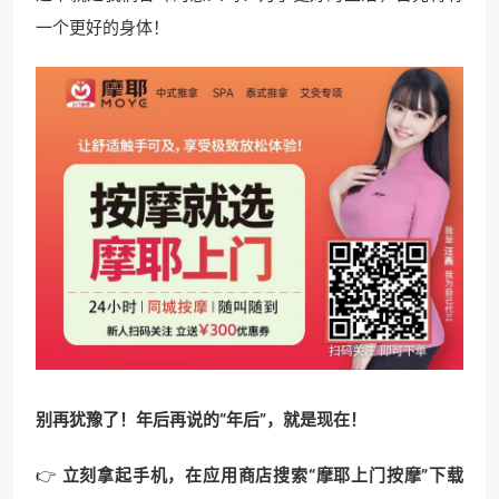
一个更好的身体！
别再犹豫了！年后再说的“年后”，就是现在！
👉
立刻拿起手机，在应用商店搜索“摩耶上门按摩”下载