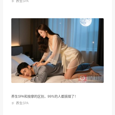
养生SPA
养生SPA和按摩的区别，99%的人都搞错了！
养生SPA