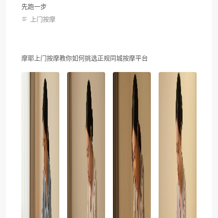
先跑一步
上门按摩
摩耶上门按摩教你如何挑选正规同城按摩平台