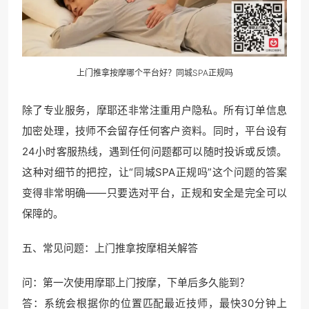
上门推拿按摩哪个平台好？同城SPA正规吗
除了专业服务，摩耶还非常注重用户隐私。所有订单信息
加密处理，技师不会留存任何客户资料。同时，平台设有
24小时客服热线，遇到任何问题都可以随时投诉或反馈。
这种对细节的把控，让“同城SPA正规吗”这个问题的答案
变得非常明确——只要选对平台，正规和安全是完全可以
保障的。
五、常见问题：上门推拿按摩相关解答
问：第一次使用摩耶上门按摩，下单后多久能到？
答：系统会根据你的位置匹配最近技师，最快30分钟上