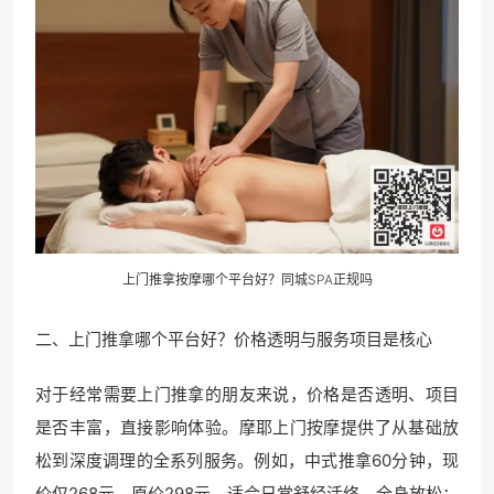
上门推拿
按摩哪个平台好？同城SPA正规吗
二、上门推拿哪个平台好？价格透明与服务项目是核心
对于经常需要上门推拿的朋友来说，价格是否透明、项目
是否丰富，直接影响体验。摩耶上门按摩提供了从基础放
松到深度调理的全系列服务。例如，中式推拿60分钟，现
价仅268元，原价298元，适合日常舒经活络、全身放松；