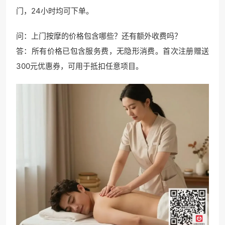
门，24小时均可下单。
问：上门按摩的价格包含哪些？还有额外收费吗？
答：所有价格已包含服务费，无隐形消费。首次注册赠送
300元优惠券，可用于抵扣任意项目。