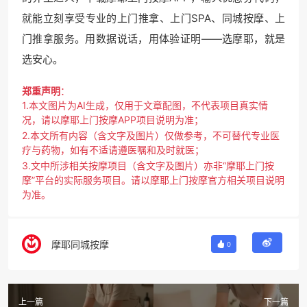
就能立刻享受专业的上门推拿、上门SPA、同城按摩、上
门推拿服务。用数据说话，用体验证明——选摩耶，就是
选安心。
郑重声明
：
1.本文图片为AI生成，仅用于文章配图，不代表项目真实情
况，请以摩耶上门按摩APP项目说明为准；
2.本文所有内容（含文字及图片）仅做参考，不可替代专业医
疗与药物，如有不适请遵医嘱和及时就医；
3.文中所涉相关按摩项目（含文字及图片）亦非“摩耶上门按
摩”平台的实际服务项目。请以摩耶上门按摩官方相关项目说明
为准。
摩耶同城按摩
0
上一篇
下一篇