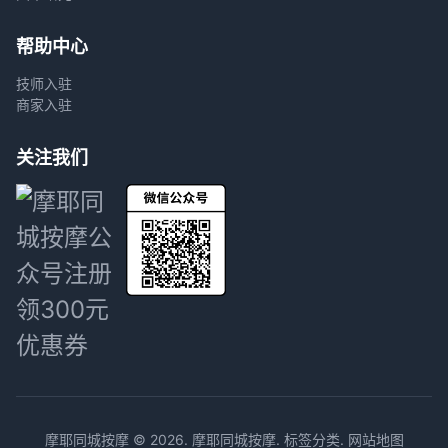
帮助中心
技师入驻
商家入驻
关注我们
摩耶同城按摩 © 2026.
摩耶同城按摩
.
标签分类
.
网站地图