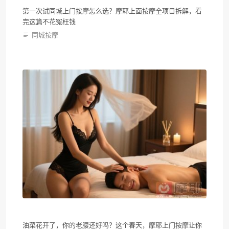
第一次试同城上门按摩怎么选？摩耶上面按摩全项目拆解，看
完这篇不花冤枉钱
同城按摩
油菜花开了，你的老腰还好吗？这个春天，摩耶上门按摩让你