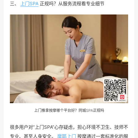
三、
上门SPA
正规吗？从服务流程看专业细节
上门
推拿按摩
哪个平台好？同城SPA正规吗
很多用户对“上门SPA”心存疑虑，担心环境不卫生、技师不
专业、甚至人身安全。
摩耶上门
按摩通过一套标准化的服