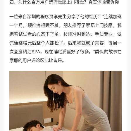
四、为什么百万用户选择摩耶上门按摩？真实体验告诉你
一位来自深圳的程序员李先生分享了他的经历：“连续加班
一个月，颈椎疼得睡不着。朋友推荐了摩耶上门按摩，我
抱着试试看的心态下了单。技师准时到达，手法专业，做
完通络培元后整个人都松了。后来我就成了常客，每周一
次全身精油SPA，现在睡眠质量好了很多。”类似的故事在
摩耶的用户评论区比比皆是。