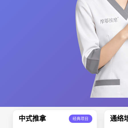
中式推拿
通络
经典项目