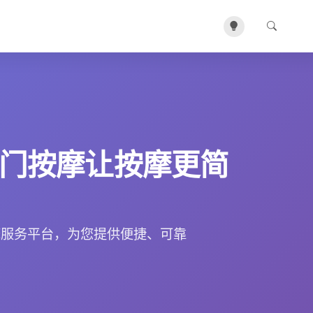
门按摩让按摩更简
摩服务平台，为您提供便捷、可靠