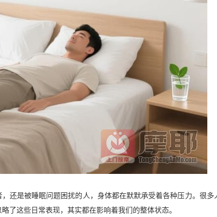
者，还是被睡眠问题困扰的人，身体都在默默承受着各种压力。很多
却忽略了这些日常表现，其实都在影响着我们的整体状态。