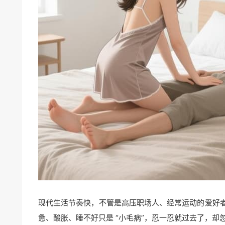
现代生活节奏快，不管是高压职场人、经常运动的爱好
惫、酸胀、睡不好只是 “小毛病”，忍一忍就过去了，