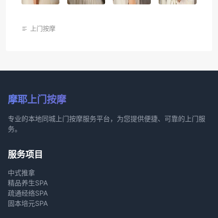
上门按摩
摩耶上门按摩
专业的本地同城上门按摩服务平台，为您提供便捷、可靠的上门服
务。
服务项目
中式推拿
精品养生SPA
疏通经络SPA
固本培元SPA