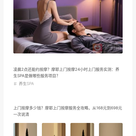
凌晨2点还能约按摩？摩耶上门按摩24小时上门服务实测：养
生SPA是做哪些服务项目？
养生SPA
上门按摩多少钱？摩耶上门按摩服务全攻略，从168元到698元
一次说清