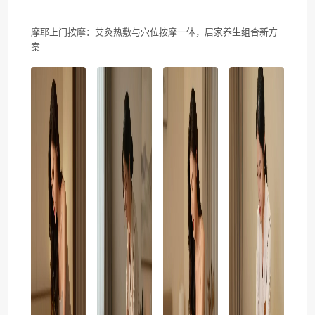
摩耶上门按摩：艾灸热敷与穴位按摩一体，居家养生组合新方
案