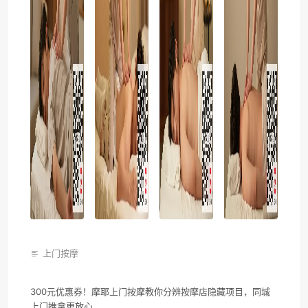
上门按摩
300元优惠券！摩耶上门按摩教你分辨按摩店隐藏项目，同城
上门推拿更放心