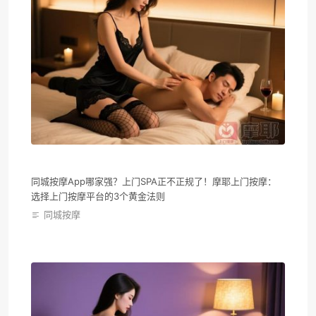
同城按摩App哪家强？上门SPA正不正规了！摩耶上门按摩：
选择上门按摩平台的3个黄金法则
同城按摩