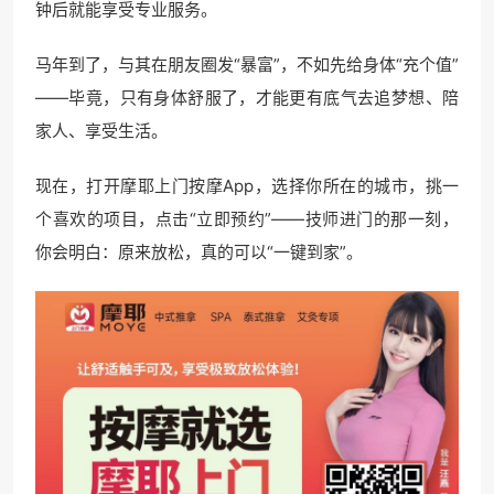
钟后就能享受专业服务。
马年到了，与其在朋友圈发“暴富”，不如先给身体“充个值”
——毕竟，只有身体舒服了，才能更有底气去追梦想、陪
家人、享受生活。
现在，打开摩耶上门按摩App，选择你所在的城市，挑一
个喜欢的项目，点击“立即预约”——技师进门的那一刻，
你会明白：原来放松，真的可以“一键到家”。