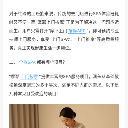
对于忙碌的上班族来说，传统的去门店进行SPA体验既耗
时又不便，而“摩耶上门按摩”正是为了解决这一问题应运
而生。用户只需打开“摩耶上门
按摩APP
”，即可预约专业
技师上门服务，享受“上门SPA”、“上门推拿”等高质量服
务，真正实现健康生活一步到位。
二、
全身SPA
都有哪些项目？
“摩耶
上门按摩
”提供丰富的SPA服务项目，涵盖从基础放
松到深度调理的多个层次，满足不同人群的需求。以下是
几种常见且受欢迎的项目：