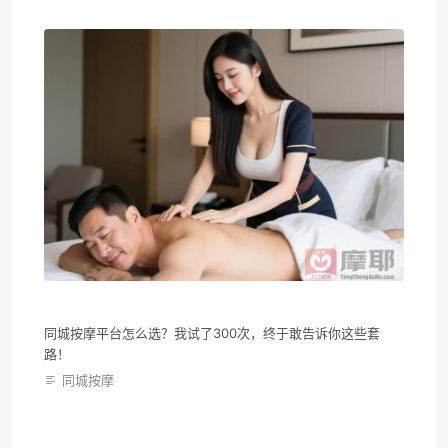
同城按摩平台怎么选？我试了300次，终于敢告诉你这些套
路！
同城按摩