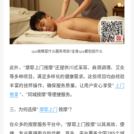
spa按摩是什么服务项目?全身spa都包括什么
此外，“摩耶上门按摩”还提供川式采耳、肩颈调理、艾灸
等多种项目，满足多样化的健康需求。这些项目均由经验
丰富的技师操作，确保服务质量，让用户安心享受“
上门
推拿
”、“同城按摩”等便捷服务。
三、为何选择“
摩耶上门
按摩”？
在众多的按摩服务平台中，“摩耶上门按摩”以其高效、便
捷、专业赢得用户的信赖。首先，平台覆盖全国285个城