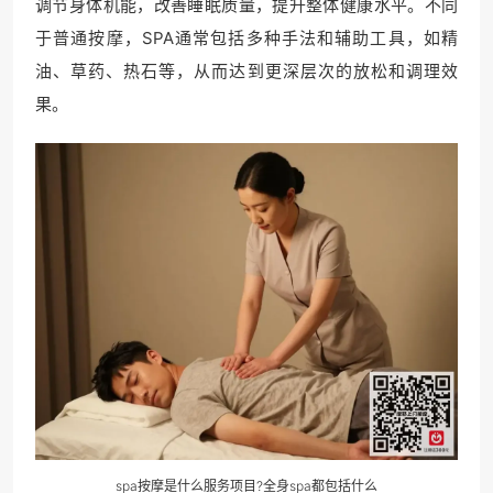
调节身体机能，改善睡眠质量，提升整体健康水平。不同
于普通按摩，SPA通常包括多种手法和辅助工具，如精
油、草药、热石等，从而达到更深层次的放松和调理效
果。
spa按摩是什么服务项目?全身spa都包括什么