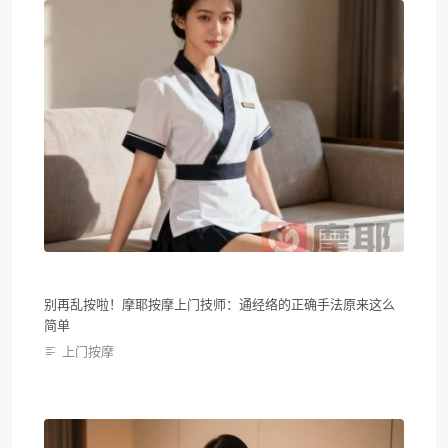
别再乱按啦！摩耶按摩上门技师：通经络的正确手法原来这么
简单
上门按摩