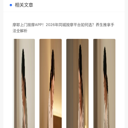
相关文章
摩耶上门按摩APP！2026年同城按摩平台如何选？养生推拿手
法全解析