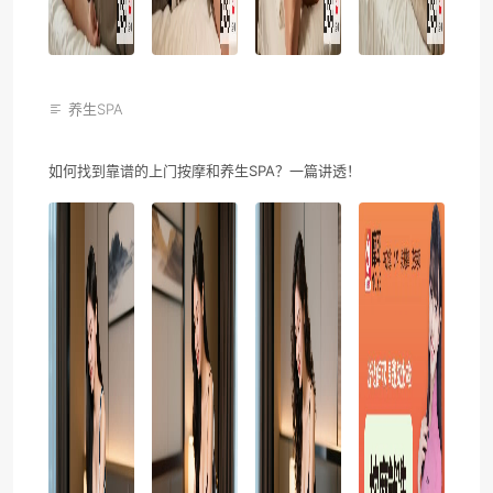
养生SPA
如何找到靠谱的上门按摩和养生SPA？一篇讲透！