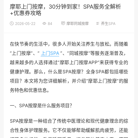
摩耶上门按摩，30分钟到家！SPA服务全解析
+优惠券攻略
2026-05-22
84
摩耶同城按摩
养生SPA
在快节奏的生活中，很多人开始关注养生与放松。而随着
“上门按摩”、“
上门SPA
”、“同城按摩”等服务逐渐普及，
越来越多的人选择通过“摩耶上门按摩APP”来获得专业的
健康护理。那么，什么是SPA按摩？全身SPA都包括哪些
项目？本文将为您详细解析，并介绍“摩耶上门按摩”的服
务特色和优惠信息。
一、SPA按摩是什么服务项目？
SPA按摩是一种结合了传统中医理论和现代健康理念的综
合性身体护理服务。它不仅能够帮助缓解肌肉疲劳，还能