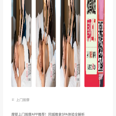
上门按摩
摩耶上门按摩APP推荐！同城推拿SPA体验全解析