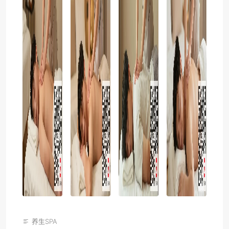
养生SPA