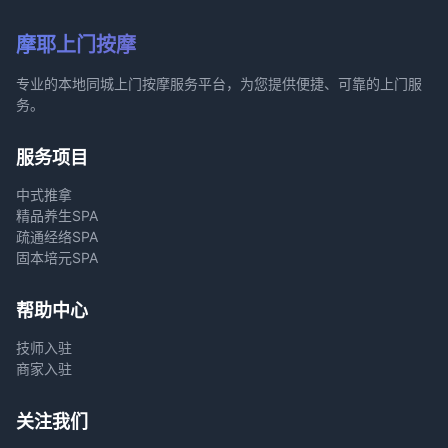
摩耶上门按摩
专业的本地同城上门按摩服务平台，为您提供便捷、可靠的上门服
务。
服务项目
中式推拿
精品养生SPA
疏通经络SPA
固本培元SPA
帮助中心
技师入驻
商家入驻
关注我们