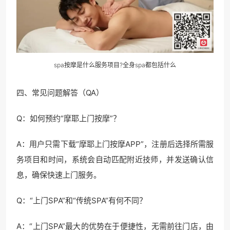
spa按摩是什么服务项目?全身spa都包括什么
四、常见问题解答（QA）
Q：如何预约“摩耶上门按摩”？
A：用户只需下载“摩耶上门按摩APP”，注册后选择所需服
务项目和时间，系统会自动匹配附近技师，并发送确认信
息，确保快速上门服务。
Q：“上门SPA”和“传统SPA”有何不同？
A：“上门SPA”最大的优势在于便捷性，无需前往门店，由