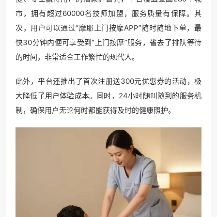
市，拥有超过60000名技师加盟，服务质量有保障。其
次，用户可以通过“摩耶上门按摩APP”随时随地下单，最
快30分钟内便可享受到“上门按摩”服务，省去了排队等待
的时间，非常适合工作繁忙的现代人。
此外，平台还推出了首次注册送300元优惠券的活动，极
大降低了用户体验成本。同时，24小时随叫随到的服务机
制，确保用户无论何时都能获得及时的健康照护。