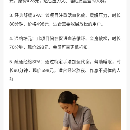
元，原价428元，适合压力大、睡眠质量差的人群。
3. 经典舒缓SPA：该项目注重活血化瘀、缓解压力，时长
80分钟，价格498元，适合需要深层放松的用户。
4. 通络培元：此项目旨在促进血液循环、全身放松，时长
70分钟，现价298元，会员可享更低折扣。
5. 疏通经络SPA：通过特定手法加速代谢，帮助睡眠，时
长90分钟，现价598元，适合经常熬夜、作息不规律的人
群。