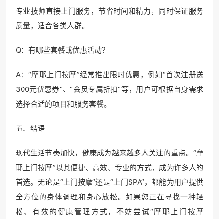
专业技师直接上门服务，节省时间和精力，同时保证服务
质量，适合各类人群。
Q：有哪些套餐或优惠活动？
A：“摩耶上门按摩”经常推出限时优惠，例如“首次注册送
300元优惠券”、“会员专属折扣”等，用户可根据自身需求
选择合适的项目和服务套餐。
五、结语
现代生活节奏加快，健康成为越来越多人关注的重点。“摩
耶上门按摩”以其便捷、高效、专业的方式，成为许多人的
首选。无论是“上门按摩”还是“上门SPA”，都能为用户提供
全方位的身体调理和身心放松。如果您正在寻找一种轻
松、有效的健康管理方式，不妨尝试“摩耶上门按摩