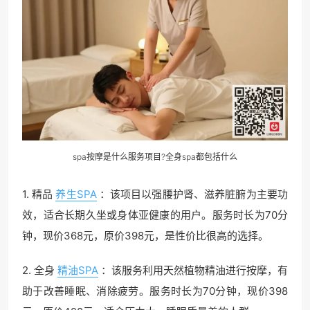
spa按摩是什么服务项目?全身spa都包括什么
1. 精品
养生SPA
：该项目以强腰护肾、滋养脏腑为主要功
效，适合长期久坐或身体亚健康的用户。服务时长为70分
钟，现价368元，原价398元，是性价比很高的选择。
2. 全身
精油SPA
：该服务利用天然植物精油进行按摩，有
助于改善睡眠、消除疲劳。服务时长为70分钟，现价398