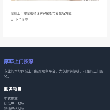
摩耶上门按摩服务详解解锁都市养生新方式
上门按摩
摩耶上门按摩
专业的本地同城上门按摩服务平台，为您提供便捷、可靠的上门服
务。
服务项目
中式推拿
精品养生SPA
疏通经络SPA