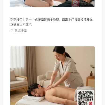
别瞎按了！男士中式按摩禁忌全攻略，摩耶上门按摩技师教你
正确养生不踩坑
同城按摩