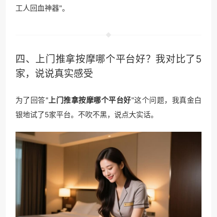
工人回血神器"。
四、上门
推拿按摩
哪个平台好？我对比了5
家，说说真实感受
为了回答"
上门推拿按摩哪个平台好
"这个问题，我真金白
银地试了5家平台。不吹不黑，说点大实话。