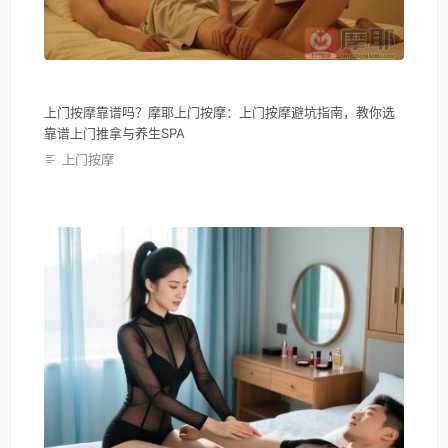
上门按摩靠谱吗？摩耶上门按摩：上门按摩避坑指南，教你选
靠谱上门推拿与养生SPA
上门按摩