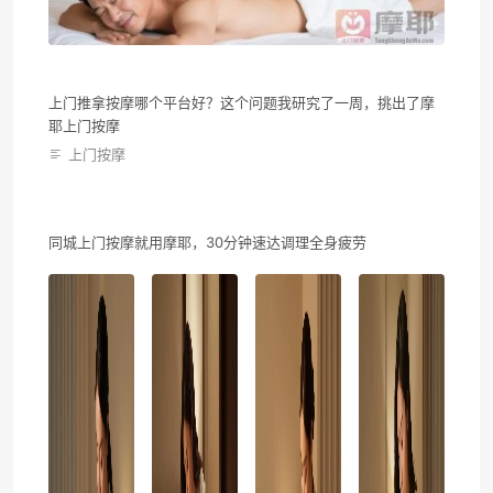
上门推拿按摩哪个平台好？这个问题我研究了一周，挑出了摩
耶上门按摩
上门按摩
同城上门按摩就用摩耶，30分钟速达调理全身疲劳