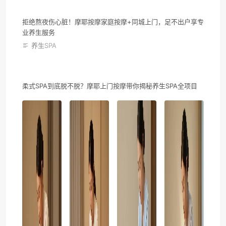
拒绝熬夜伤心脏！摩耶按摩家庭按摩+同城上门，足不出户享专
业养生服务
养生SPA
柔式SPA到底脱不脱？摩耶上门按摩带你揭秘养生SPA全项目