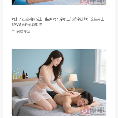
喝多了还能叫同城上门按摩吗？摩耶上门按摩技师：这些男士
SPA禁忌你必须知道
同城按摩