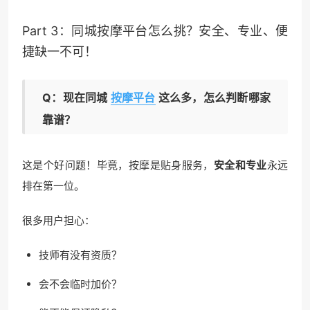
Part 3：
同城按摩
平台怎么挑？安全、专业、便
捷缺一不可！
Q：现在同城
按摩平台
这么多，怎么判断哪家
靠谱？
这是个好问题！毕竟，按摩是贴身服务，
安全和专业
永远
排在第一位。
很多用户担心：
技师有没有资质？
会不会临时加价？