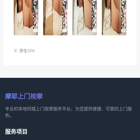
养生SPA
摩耶上门按摩
专业的本地同城上门按摩服务平台，为您提供便捷、可靠的上门服
务。
服务项目