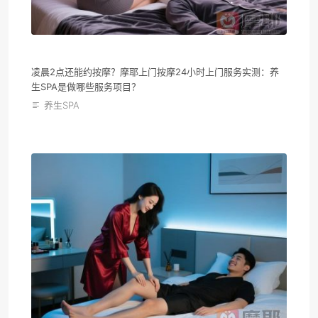
凌晨2点还能约按摩？摩耶上门按摩24小时上门服务实测：养
生SPA是做哪些服务项目？
养生SPA