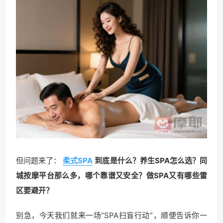
但问题来了：
柔式SPA
到底是什么？养生SPA怎么选？同
城按摩平台那么多，哪个靠谱又安全？做SPA又有哪些雷
区要避开？
别急，今天我们就来一场“SPA扫盲行动”，顺便告诉你一