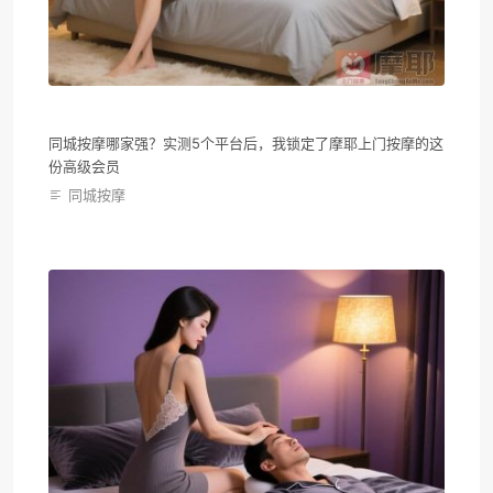
同城按摩哪家强？实测5个平台后，我锁定了摩耶上门按摩的这
份高级会员
同城按摩