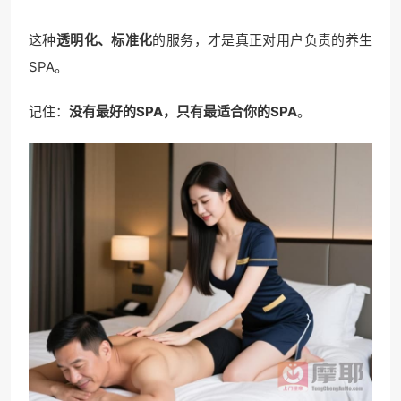
这种
透明化、标准化
的服务，才是真正对用户负责的养生
SPA。
记住：
没有最好的SPA，只有最适合你的SPA
。