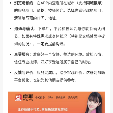
浏览与预约
：在APP内查看所在城市（支持
同城按摩
）
的服务项目、价格、技师简介。选择你感兴趣的项目，
清晰填写预约时间、地址。
沟通与确认
：下单后，平台和技师会与你联系确认细
节。如果有特殊需求或身体状况（特别是文档禁忌中提
到的情况），一定要提前沟通。
享受服务
：准备好一个安静、整洁的环境。放松心情，
信任专业技师，好好享受这段属于自己的时光。
反馈与评价
：服务完成后，给予客观评价，这既能帮助
平台优化，也能为其他朋友提供参考。