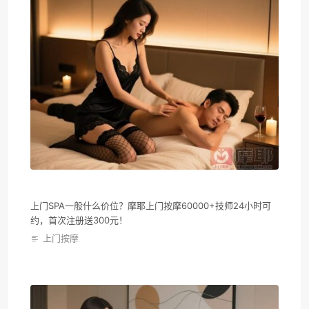
上门SPA一般什么价位？摩耶上门按摩60000+技师24小时可
约，首次注册送300元！
上门按摩