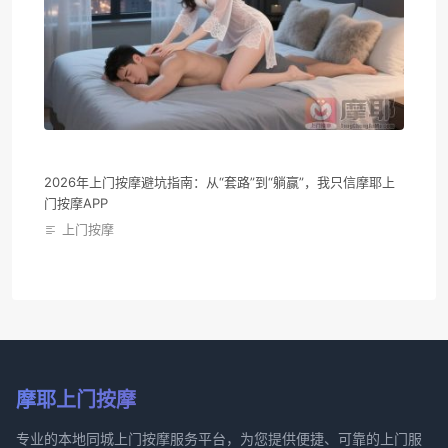
2026年上门按摩避坑指南：从“套路”到“躺赢”，我只信摩耶上
门按摩APP
上门按摩
摩耶上门按摩
专业的本地同城上门按摩服务平台，为您提供便捷、可靠的上门服