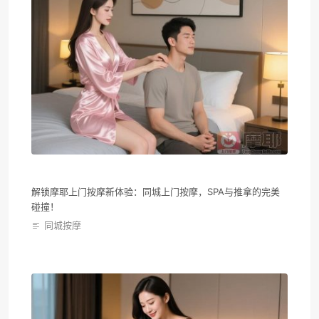
解锁摩耶上门按摩新体验：同城上门按摩，SPA与推拿的完美
碰撞！
同城按摩