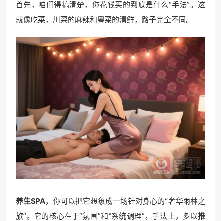
首先，咱们得搞清楚，你花钱买的到底是什么“手法”。这
就像吃菜，川菜的麻辣和粤菜的清鲜，路子完全不同。
养生SPA
，你可以把它想象成一场针对身心的“奢华雨林之
旅”。它的核心在于“氛围”和“系统调理”。手法上，多以
推