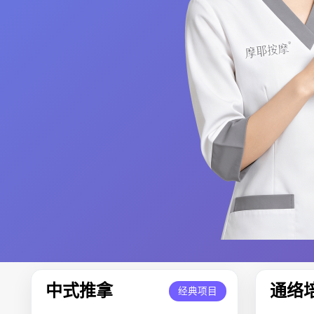
中式推拿
通络
经典项目