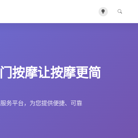
门按摩让按摩更简
摩服务平台，为您提供便捷、可靠