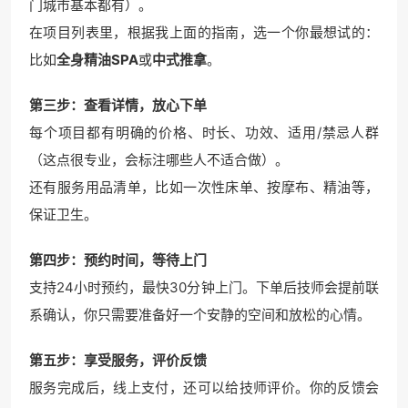
门城市基本都有）。
在项目列表里，根据我上面的指南，选一个你最想试的：
比如
全身精油SPA
或
中式推拿
。
第三步：查看详情，放心下单
每个项目都有明确的价格、时长、功效、适用/禁忌人群
（这点很专业，会标注哪些人不适合做）。
还有服务用品清单，比如一次性床单、按摩布、精油等，
保证卫生。
第四步：预约时间，等待上门
支持24小时预约，最快30分钟上门。下单后技师会提前联
系确认，你只需要准备好一个安静的空间和放松的心情。
第五步：享受服务，评价反馈
服务完成后，线上支付，还可以给技师评价。你的反馈会