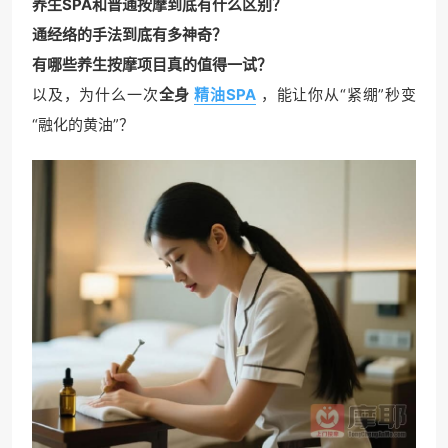
养生SPA和普通按摩到底有什么区别？
通经络的手法到底有多神奇？
有哪些养生按摩项目真的值得一试？
以及，为什么一次
全身
精油SPA
，能让你从“紧绷”秒变
“融化的黄油”？