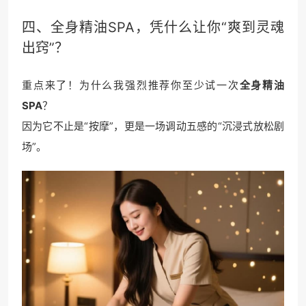
四、全身精油SPA，凭什么让你“爽到灵魂
出窍”？
重点来了！为什么我强烈推荐你至少试一次
全身精油
SPA
？
因为它不止是“按摩”，更是一场调动五感的“沉浸式放松剧
场”。