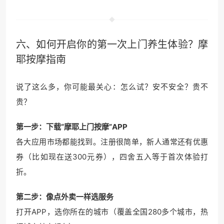
六、如何开启你的第一次
上门养生
体验？摩
耶按摩指南
说了这么多，你可能最关心：怎么试？安不安全？贵不
贵？
第一步：下载“摩耶上门按摩”APP
各大应用市场都能找到。注册很简单，新人通常还有优惠
券（比如现在送300元券），四舍五入等于首次体验打
折。
第二步：像点外卖一样选服务
打开APP，选你所在的城市（覆盖全国280多个城市，热