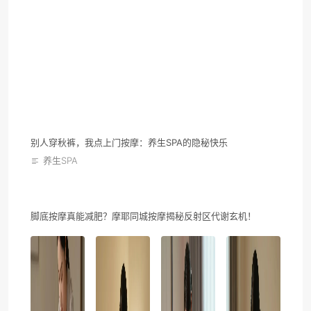
别人穿秋裤，我点上门按摩：养生SPA的隐秘快乐
养生SPA
脚底按摩真能减肥？摩耶同城按摩揭秘反射区代谢玄机！