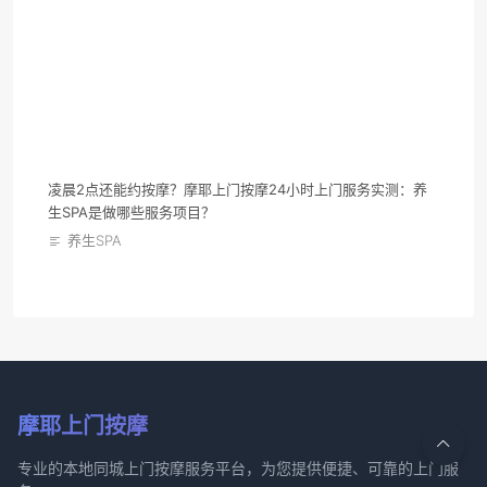
凌晨2点还能约按摩？摩耶上门按摩24小时上门服务实测：养
生SPA是做哪些服务项目？
养生SPA
摩耶上门按摩
专业的本地同城上门按摩服务平台，为您提供便捷、可靠的上门服