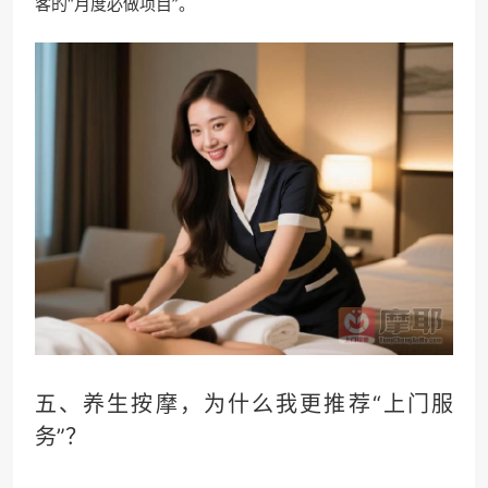
客的“月度必做项目”。
五、养生按摩，为什么我更推荐“上门服
务”？