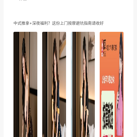
中式推拿+深夜福利？这份上门按摩避坑指南请收好