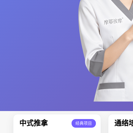
中式推拿
通络
经典项目