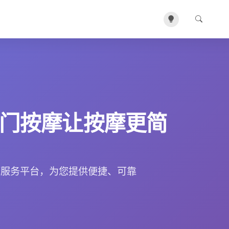
门按摩让按摩更简
摩服务平台，为您提供便捷、可靠