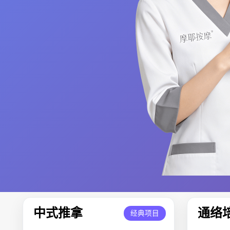
中式推拿
通络
经典项目