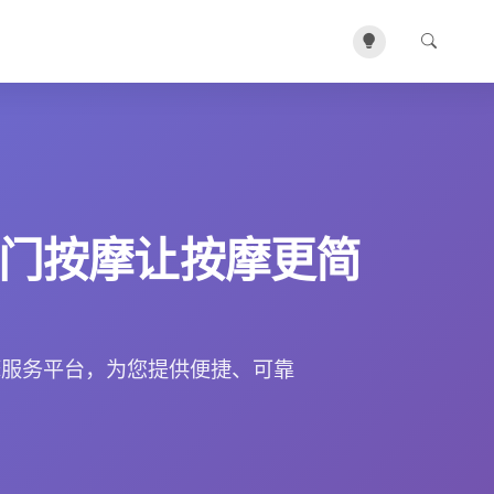
门按摩让按摩更简
摩服务平台，为您提供便捷、可靠