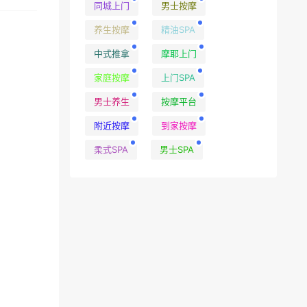
同城上门
男士按摩
养生按摩
精油SPA
中式推拿
摩耶上门
家庭按摩
上门SPA
男士养生
按摩平台
附近按摩
到家按摩
柔式SPA
男士SPA