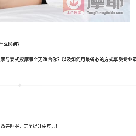
什么区别？
按摩与泰式按摩哪个更适合你？以及如何用最省心的方式享受专业
、改善睡眠，甚至提升免疫力！