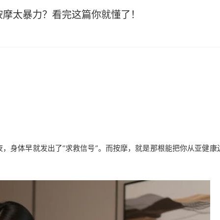
按摩太暴力？看完这篇你就懂了！
，身体早就发出了“求救信号”。而按摩，就是那根能把你从亚健康