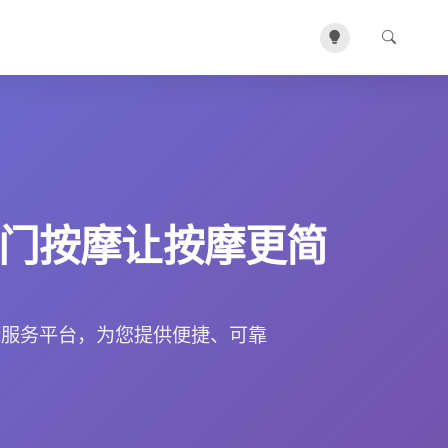
门按摩让按摩更简
摩服务平台，为您提供便捷、可靠