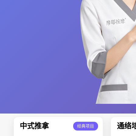
中式推拿
通络
经典项目