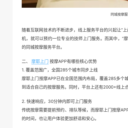
同城按摩服
随着互联网技术的不断进步，线上服务平台的兴起让“上
机，就可以预约一位专业的技师上门服务。而其中，“
的同城按摩服务平台。
二、
摩耶上门
按摩APP有哪些核心优势
1. 覆盖范围广，全国285个城市同步上线
摩耶上门按摩APP已在全国范围内布局，覆盖285多个
到适合自己的按摩服务。同时，平台上还有2000+线
2. 快速响应，30分钟内即可上门服务
传统按摩需要提前预约、排队等候，而摩耶上门按摩AP
的时间，也让用户体验更加舒适和安心。