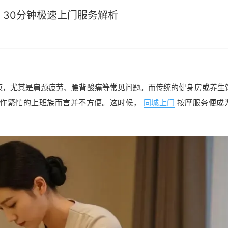
？30分钟极速上门服务解析
康，尤其是肩颈疲劳、腰背酸痛等常见问题。而传统的健身房或养生
作繁忙的上班族而言并不方便。这时候，
同城上门
按摩服务便成