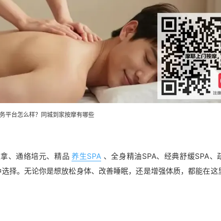
务平台怎么样？同城到家按摩有哪些
推拿、通络培元、精品
养生SPA
、全身精油SPA、经典舒缓SPA、
多种选择。无论你是想放松身体、改善睡眠，还是增强体质，都能在这