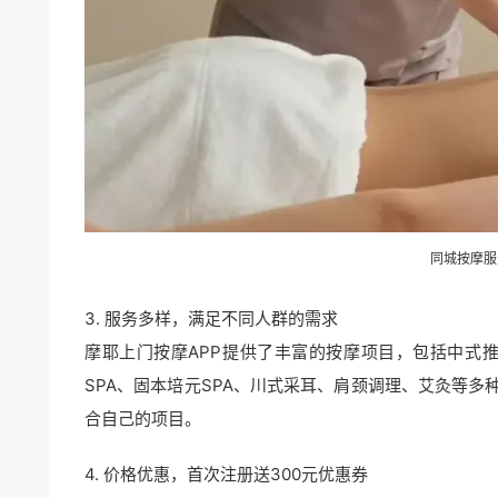
同城按摩
服
3. 服务多样，满足不同人群的需求
摩耶上门按摩APP提供了丰富的按摩项目，包括中式
SPA、固本培元SPA、川式采耳、肩颈调理、艾灸等
合自己的项目。
4. 价格优惠，首次注册送300元优惠券