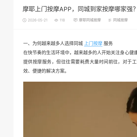
摩耶上门按摩APP，同城到家按摩哪家强
2026-05-21
118
摩耶同城按摩
同城按摩
一、为何越来越多人选择同城
上门按摩
服务
在快节奏的生活环境中，越来越多的人开始关注身心健
提供按摩服务，但往往需要耗费大量时间前往，对于工
效、便捷的解决方案。