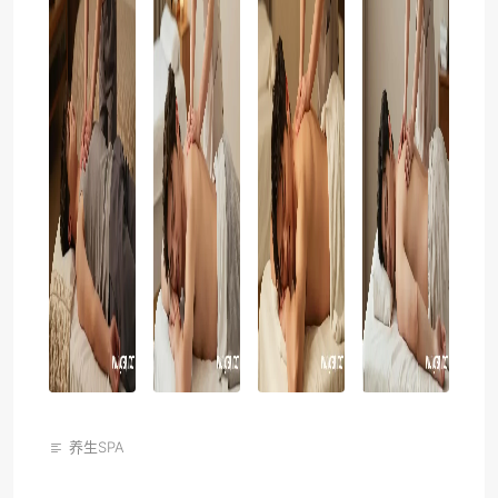
养生SPA