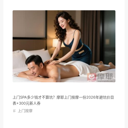
上门SPA多少钱才不算坑？摩耶上门按摩一份2026年避坑价目
表+300元新人券
上门按摩