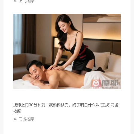
上门按摩
技师上门30分钟到！我偷偷试完，终于明白什么叫“正规”同城
按摩
同城按摩