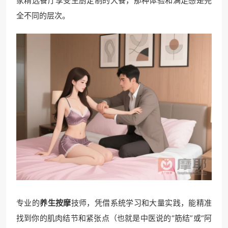
家精选餐厅享受主厨定制的大餐，那种体验和满足感是完
全不同的层次。
专业的
养生按摩
技师，凭借系统学习和大量实践，能精准
找到你的肌肉结节和紧张点（也就是中医说的“筋结”或“阿