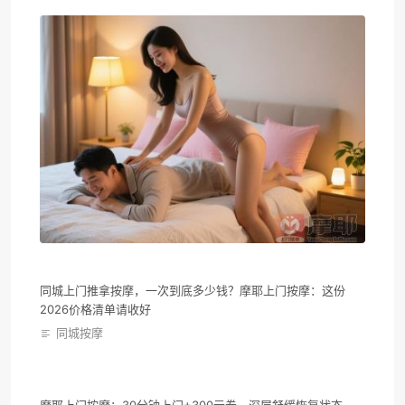
同城上门推拿按摩，一次到底多少钱？摩耶上门按摩：这份
2026价格清单请收好
同城按摩