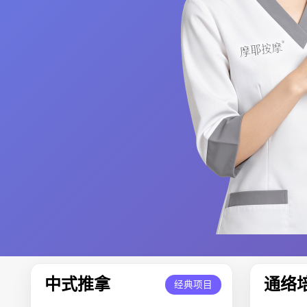
中式推拿
通络
经典项目