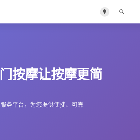
门按摩让按摩更简
摩服务平台，为您提供便捷、可靠