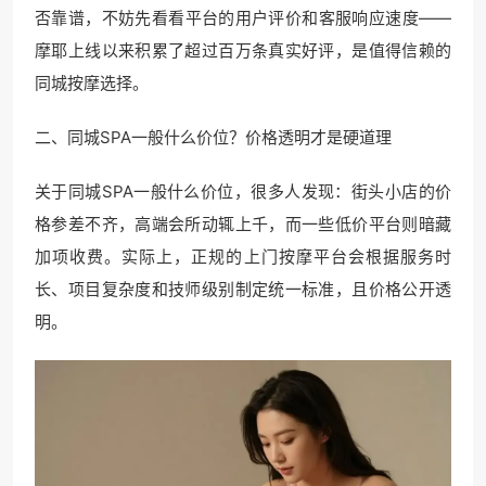
否靠谱，不妨先看看平台的用户评价和客服响应速度——
摩耶上线以来积累了超过百万条真实好评，是值得信赖的
同城按摩选择。
二、同城SPA一般什么价位？价格透明才是硬道理
关于同城SPA一般什么价位，很多人发现：街头小店的价
格参差不齐，高端会所动辄上千，而一些低价平台则暗藏
加项收费。实际上，正规的上门按摩平台会根据服务时
长、项目复杂度和技师级别制定统一标准，且价格公开透
明。