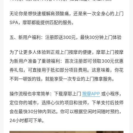
无论你是想快速缓解肩颈酸痛，还是来一次全身心的上门
SPA，摩耶都能提供匹配的服务。
五、新用户福利：注册即送300元，最快30分钟上门体验
为了让更多人体验到正规上门按摩的便捷，摩耶上门按摩
为新用户准备了重磅福利：首次注册即可领取300元优惠
券礼包，可直接用于抵扣部分项目费用。这意味着，你花
不到一顿饭的钱，就能享受一次专业的上门推拿服务。
操作流程也非常简单：下载摩耶上门
按摩APP
或小程序，
定位你的城市，选择心仪的项目和技师，下单支付后技师
会在最快30分钟内到达。你可以根据空闲时间随时预约，
24小时都可下单。