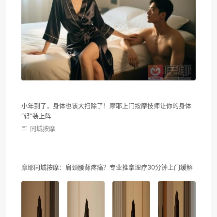
小年到了，身体也该大扫除了！摩耶上门按摩技师让你的身体
“轻”装上阵
同城按摩
摩耶同城按摩：肩颈腰背疼痛？专业推拿理疗30分钟上门缓解