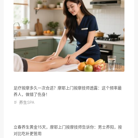
足疗按摩多久一次合适？摩耶上门按摩技师透露：这个频率最
养人，做错了伤身！
养生SPA
立春养生黄金15天，摩耶上门按摩技师告诉你：男士养阳，按
对比吃补更管用