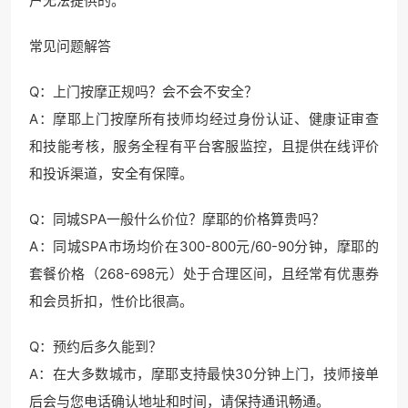
户无法提供的。
常见问题解答
Q：上门按摩正规吗？会不会不安全？
A：摩耶上门按摩所有技师均经过身份认证、健康证审查
和技能考核，服务全程有平台客服监控，且提供在线评价
和投诉渠道，安全有保障。
Q：同城SPA一般什么价位？摩耶的价格算贵吗？
A：同城SPA市场均价在300-800元/60-90分钟，摩耶的
套餐价格（268-698元）处于合理区间，且经常有优惠券
和会员折扣，性价比很高。
Q：预约后多久能到？
A：在大多数城市，摩耶支持最快30分钟上门，技师接单
后会与您电话确认地址和时间，请保持通讯畅通。