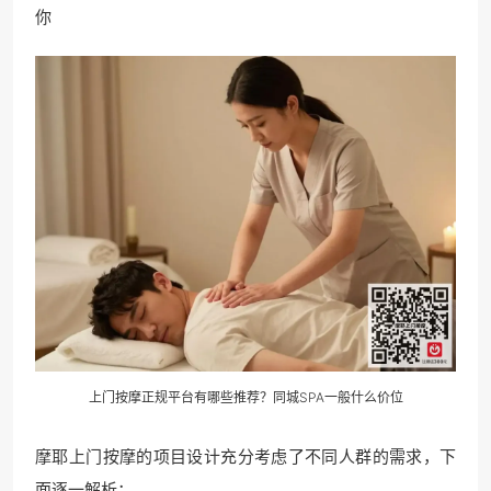
你
上门按摩正规平台有哪些推荐？同城SPA一般什么价位
摩耶上门按摩的项目设计充分考虑了不同人群的需求，下
面逐一解析：