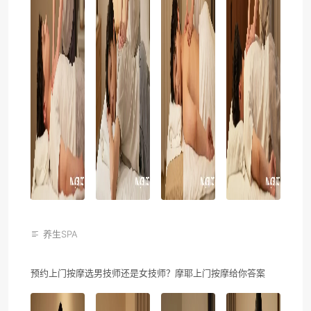
养生SPA
预约上门按摩选男技师还是女技师？摩耶上门按摩给你答案