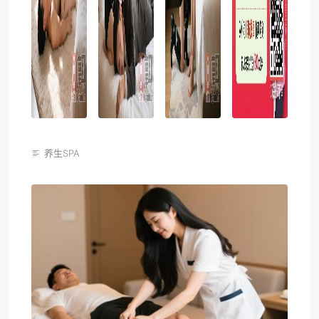
养生SPA