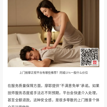
上门按摩正规平台有哪些推荐？同城SPA一般什么价位
在服务质量保障方面，摩耶提供“不满意免单”承诺。如果
技师服务态度或手法达不到预期，平台会快速介入处理，
甚至全额退款。这种安全感，是很多零散的上门推拿个体