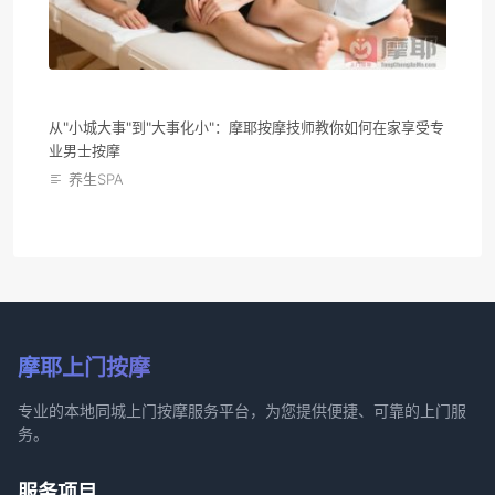
从"小城大事"到"大事化小"：摩耶按摩技师教你如何在家享受专
业男士按摩
养生SPA
摩耶上门按摩
专业的本地同城上门按摩服务平台，为您提供便捷、可靠的上门服
务。
服务项目