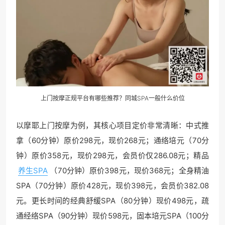
上门按摩正规平台有哪些推荐？同城SPA一般什么价位
以摩耶上门按摩为例，其核心项目定价非常清晰：中式推
拿（60分钟）原价298元，现价268元；通络培元（70分
钟）原价358元，现价298元，会员价仅286.08元；精品
养生SPA
（70分钟）原价398元，现价368元；全身精油
SPA（70分钟）原价428元，现价398元，会员价382.08
元。更长时间的经典舒缓SPA（80分钟）现价498元，疏
通经络SPA（90分钟）现价598元，固本培元SPA（100分