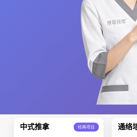
中式推拿
通络
经典项目