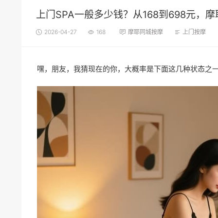
上门SPA一般多少钱？从168到698元
2026-04-27
168
摩耶同城按摩
上门按摩
嘿，朋友，我猜现在的你，大概率是下面这几种状态之