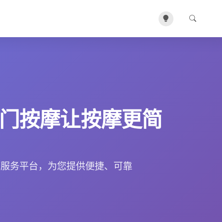
门按摩让按摩更简
摩服务平台，为您提供便捷、可靠