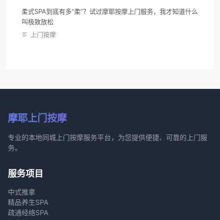
柔式SPA到底有多“柔”？试过摩耶按摩上门服务，我才知道什么
叫极致放松
上门按摩
摩耶上门按摩
专业的本地同城上门按摩服务平台，为您提供便捷、可靠的上门服
务。
服务项目
中式推拿
精品养生SPA
疏通经络SPA