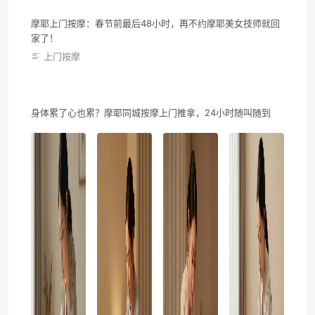
摩耶上门按摩：春节前最后48小时，再不约摩耶美女技师就回
家了！
上门按摩
身体累了心也累？摩耶同城按摩上门推拿，24小时随叫随到