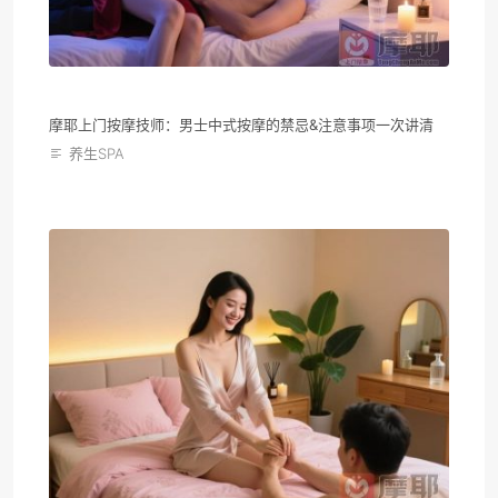
摩耶上门按摩技师：男士中式按摩的禁忌&注意事项一次讲清
养生SPA