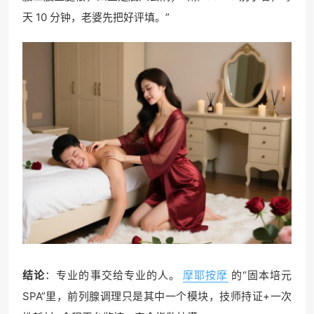
天 10 分钟，老婆先把好评填。”
结论
：专业的事交给专业的人。
摩耶按摩
的“固本培元
SPA”里，前列腺调理只是其中一个模块，技师持证+一次