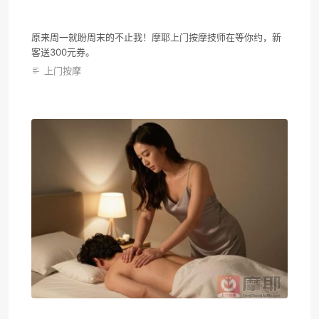
原来周一就盼周末的不止我！摩耶上门按摩技师在等你约，新
客送300元券。
上门按摩