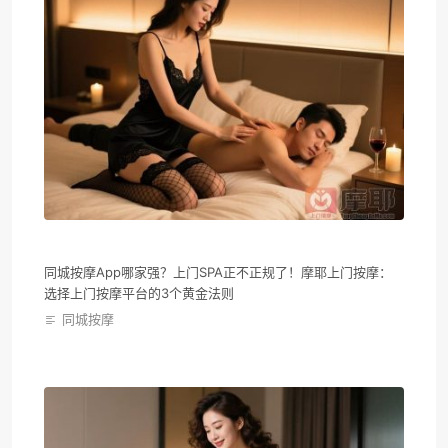
同城按摩App哪家强？上门SPA正不正规了！摩耶上门按摩：
选择上门按摩平台的3个黄金法则
同城按摩