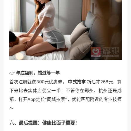
👉
年底福利，错过等一年
首次注册就送300元优惠券，
中式推拿
折后才268元，算
下来比去实体店便宜一半！不管你在郑州、杭州还是成
都，打开App定位“同城按摩”，就能匹配附近的专业技师
～
六、最后提醒：健康比面子重要！