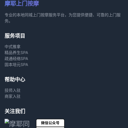
摩耶上门按摩
专业的本地同城上门按摩服务平台，为您提供便捷、可靠的上门服
务。
服务项目
中式推拿
精品养生SPA
疏通经络SPA
固本培元SPA
帮助中心
技师入驻
商家入驻
关注我们