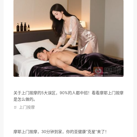
关于上门按摩的5大误区，90%的人都中招！看看摩耶上门按摩
是怎么做的。
上门按摩
摩耶上门按摩，30分钟到家，你的亚健康“克星”来了！