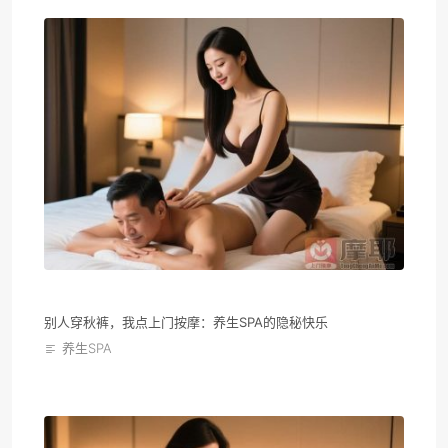
别人穿秋裤，我点上门按摩：养生SPA的隐秘快乐
养生SPA