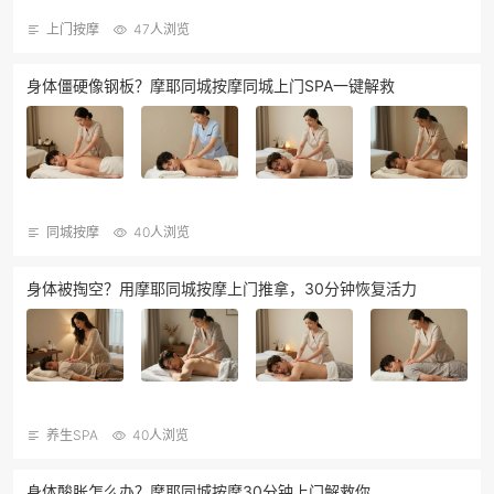
上门按摩
47人浏览
身体僵硬像钢板？摩耶同城按摩同城上门SPA一键解救
同城按摩
40人浏览
身体被掏空？用摩耶同城按摩上门推拿，30分钟恢复活力
养生SPA
40人浏览
身体酸胀怎么办？摩耶同城按摩30分钟上门解救你