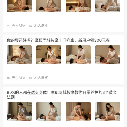
养生SPA
31人浏览
你的腰还好吗？摩耶同城按摩上门推拿，新用户领300元券
养生SPA
31人浏览
90%的人都在透支身体！摩耶同城按摩教你日常养护的3个黄金
法则