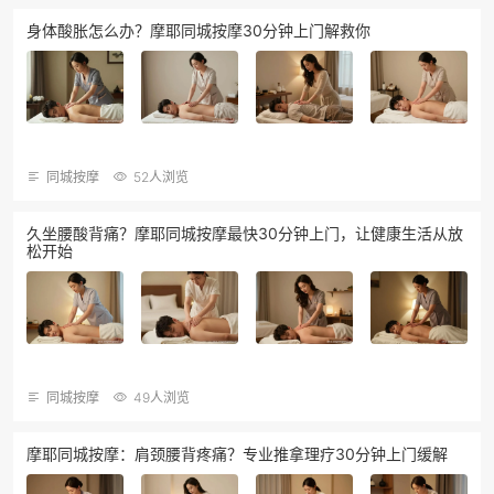
身体酸胀怎么办？摩耶同城按摩30分钟上门解救你
同城按摩
52人浏览
久坐腰酸背痛？摩耶同城按摩最快30分钟上门，让健康生活从放
松开始
同城按摩
49人浏览
摩耶同城按摩：肩颈腰背疼痛？专业推拿理疗30分钟上门缓解