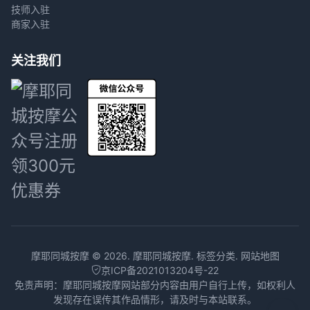
技师入驻
商家入驻
关注我们
摩耶同城按摩 © 2026.
摩耶同城按摩
.
标签分类
.
网站地图
京ICP备2021013204号-22
免责声明：摩耶同城按摩网站部分内容由用户自行上传，如权利人
发现存在误传其作品情形，请及时与本站联系。