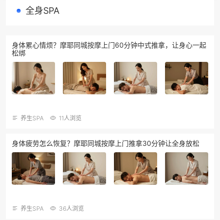
全身SPA
身体累心情烦？摩耶同城按摩上门60分钟中式推拿，让身心一起
松绑
养生SPA
11人浏览
身体疲劳怎么恢复？摩耶同城按摩上门推拿30分钟让全身放松
养生SPA
36人浏览