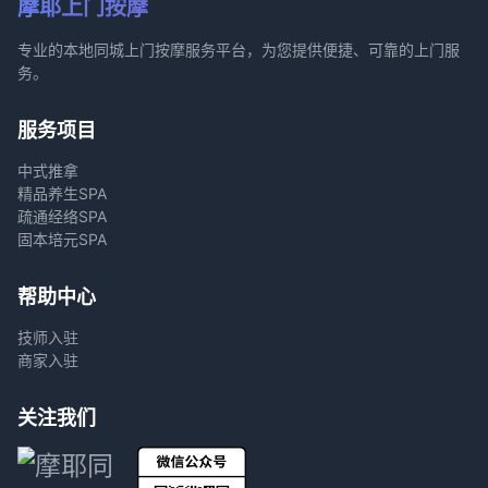
摩耶上门按摩
专业的本地同城上门按摩服务平台，为您提供便捷、可靠的上门服
务。
服务项目
中式推拿
精品养生SPA
疏通经络SPA
固本培元SPA
帮助中心
技师入驻
商家入驻
关注我们