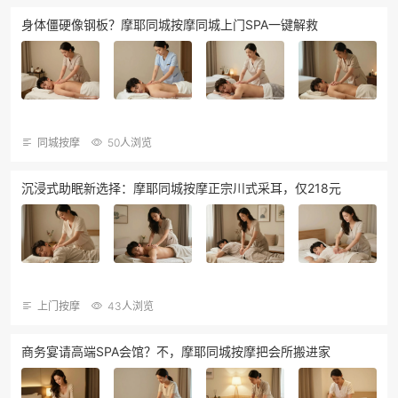
身体僵硬像钢板？摩耶同城按摩同城上门SPA一键解救
同城按摩
50人浏览
沉浸式助眠新选择：摩耶同城按摩正宗川式采耳，仅218元
上门按摩
43人浏览
商务宴请高端SPA会馆？不，摩耶同城按摩把会所搬进家