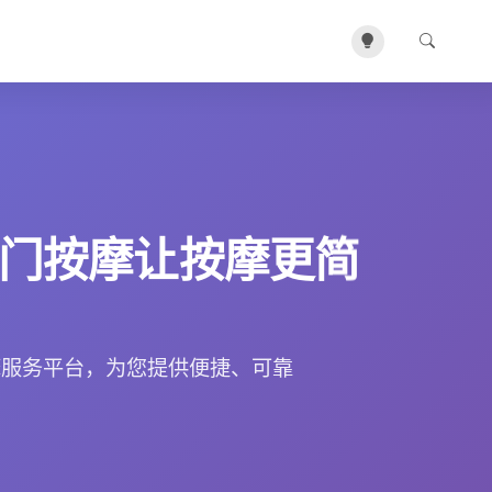
门按摩让按摩更简
摩服务平台，为您提供便捷、可靠