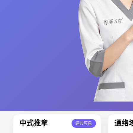
中式推拿
通络
经典项目